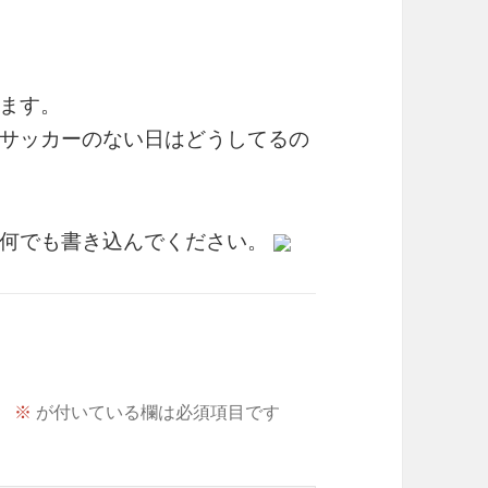
ます。
サッカーのない日はどうしてるの
も何でも書き込んでください。
。
※
が付いている欄は必須項目です