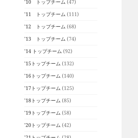
'10 トップチーム
(47)
'11 トップチーム
(111)
'12 トップチーム
(68)
'13 トップチーム
(74)
'14 トップチーム
(92)
'15トップチーム
(132)
'16トップチーム
(140)
'17トップチーム
(125)
'18トップチーム
(85)
'19トップチーム
(58)
'20トップチーム
(42)
'21トップチーム
(28)