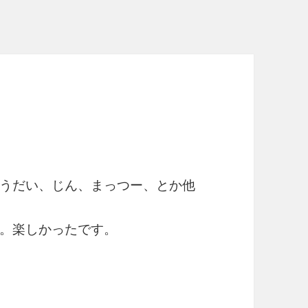
うだい、じん、まっつー、とか他
。楽しかったです。