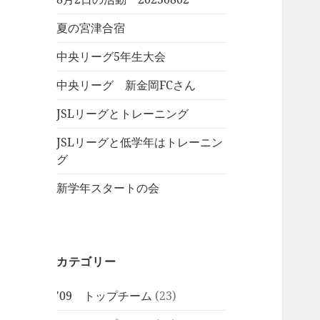
夏の宮津合宿
中央リーグ5年生大会
中央リーグ 新金岡FCさん
JSLリーグとトレーニング
JSLリーグと低学年はトレーニン
グ
新学年スタートの会
カテゴリー
'09 トップチーム
(23)