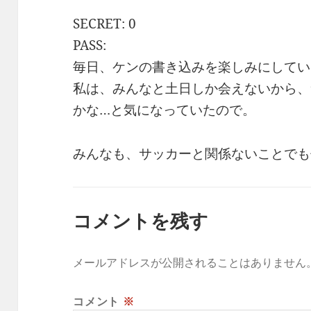
SECRET: 0
PASS:
毎日、ケンの書き込みを楽しみにしてい
私は、みんなと土日しか会えないから、
かな…と気になっていたので。
みんなも、サッカーと関係ないことで
コメントを残す
メールアドレスが公開されることはありません
コメント
※