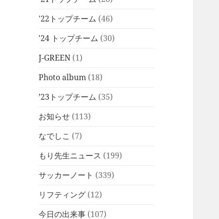
'22トップチーム
(46)
'24 トップチーム
(30)
J-GREEN
(1)
Photo album
(18)
’23トップチーム
(35)
お知らせ
(113)
なでしこ
(7)
もり先生ニュース
(199)
サッカーノート
(339)
リフティング
(12)
今日の出来事
(107)