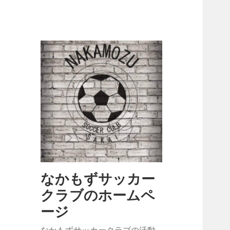
なかもずサッカー
クラブのホームペ
ージ