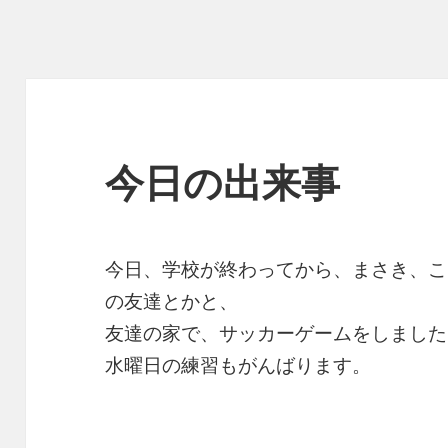
今日の出来事
今日、学校が終わってから、まさき、こ
の友達とかと、
友達の家で、サッカーゲームをしました
水曜日の練習もがんばります。