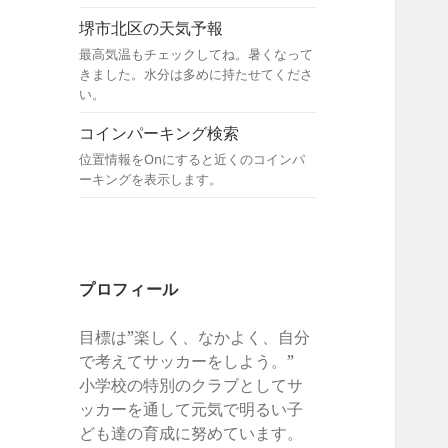
堺市北区の天気予報
最高気温もチェックしてね。暑くなって
きました。水分は多めに持たせてくださ
い。
コインパーキング検索
位置情報をOnにすると近くのコインパ
ーキングを表示します。
プロフィール
目標は”楽しく、なかよく、自分
で考えてサッカーをしよう。”
小学校の特別のクラブとしてサ
ッカーを通して元気で明るい子
ども達の育成に努めています。