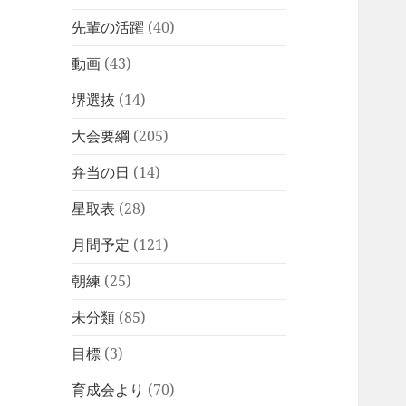
先輩の活躍
(40)
動画
(43)
堺選抜
(14)
大会要綱
(205)
弁当の日
(14)
星取表
(28)
月間予定
(121)
朝練
(25)
未分類
(85)
目標
(3)
育成会より
(70)