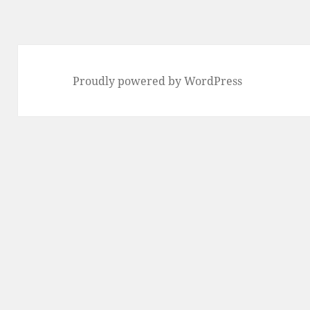
稿:
Proudly powered by WordPress