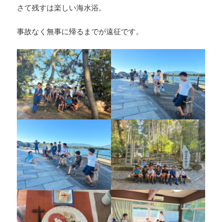
さて残すは楽しい海水浴。
事故なく無事に帰るまでが遠征です。