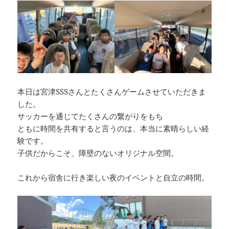
本日は宮津SSSさんとたくさんゲームさせていただきま
した。
サッカーを通じてたくさんの繋がりをもち
ともに時間を共有すると言うのは、本当に素晴らしい経
験です。
子供だからこそ、障壁のないオリジナル空間。
これから宿舎に行き楽しい夜のイベントと自立の時間。