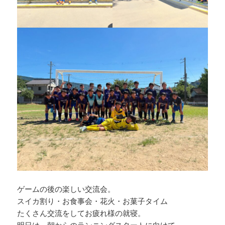
ゲームの後の楽しい交流会。
スイカ割り・お食事会・花火・お菓子タイム
たくさん交流をしてお疲れ様の就寝。
明日は、朝からのランニングスタートに向けて