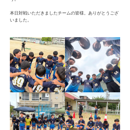
本日対戦いただきましたチームの皆様。ありがとうござ
いました。