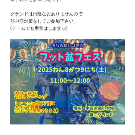
グランドは日陰などありませんので
熱中症対策をしてご参加下さい。
(チームでも用意はしますが)