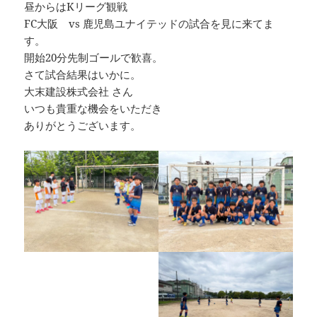
昼からはKリーグ観戦
FC大阪 vs 鹿児島ユナイテッドの試合を見に来てま
す。
開始20分先制ゴールで歓喜。
さて試合結果はいかに。
大末建設株式会社 さん
いつも貴重な機会をいただき
ありがとうございます。