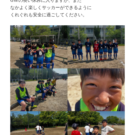
なかよく楽しくサッカーができるように
くれぐれも安全に過ごしてください。