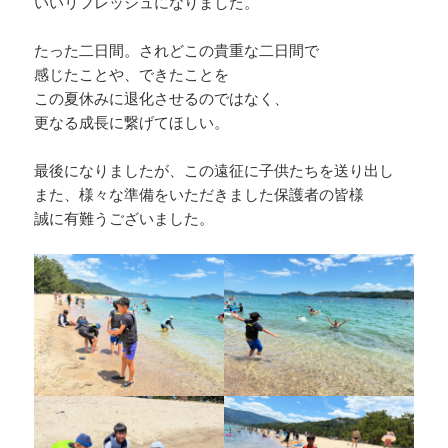
いいリフレッシュになりました。
たった二日間。されどこの貴重な二日間で
感じたことや、できたことを
この夏休みに退化させるのではなく、
更なる成長に繋げてほしい。
最後になりましたが、この遠征に子供たちを送り出し
また、様々な準備をいただきました保護者の皆様
誠に有難うございました。