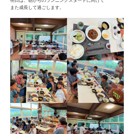
また成長して過ごします。