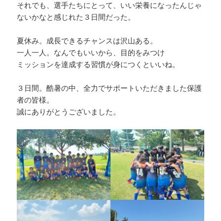
それでも、選手たちにとって、いい栄養になったんじゃ
ないかなと感じれた３日間だった。
夏休み。成長できるチャンスは沢山ある。
一人一人。なんでもいいから、目的をみつけ
ミッションを達成する習慣が身につくといいね。
３日間。酷暑の中、全力でサポートいただきました保護
者の皆様。
誠にありがとうございました。