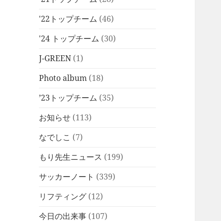
'22トップチーム
(46)
'24 トップチーム
(30)
J-GREEN
(1)
Photo album
(18)
’23トップチーム
(35)
お知らせ
(113)
なでしこ
(7)
もり先生ニュース
(199)
サッカーノート
(339)
リフティング
(12)
今日の出来事
(107)