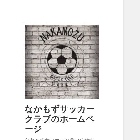
なかもずサッカー
クラブのホームペ
ージ