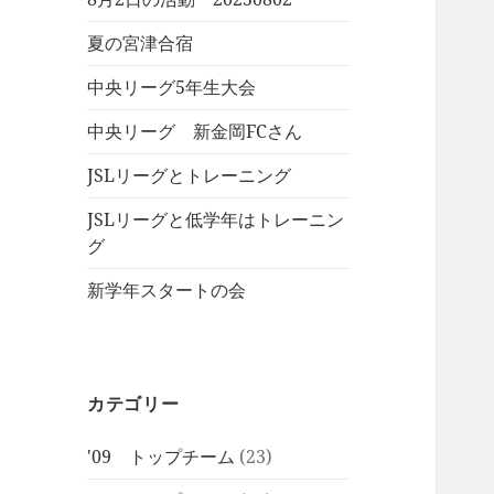
夏の宮津合宿
中央リーグ5年生大会
中央リーグ 新金岡FCさん
JSLリーグとトレーニング
JSLリーグと低学年はトレーニン
グ
新学年スタートの会
カテゴリー
'09 トップチーム
(23)