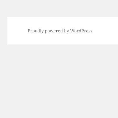
稿:
Proudly powered by WordPress