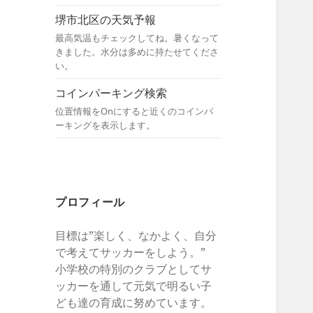
堺市北区の天気予報
最高気温もチェックしてね。暑くなって
きました。水分は多めに持たせてくださ
い。
コインパーキング検索
位置情報をOnにすると近くのコインパ
ーキングを表示します。
プロフィール
目標は”楽しく、なかよく、自分
で考えてサッカーをしよう。”
小学校の特別のクラブとしてサ
ッカーを通して元気で明るい子
ども達の育成に努めています。