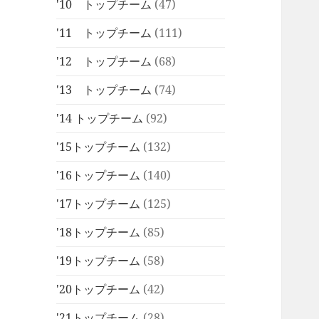
'10 トップチーム
(47)
'11 トップチーム
(111)
'12 トップチーム
(68)
'13 トップチーム
(74)
'14 トップチーム
(92)
'15トップチーム
(132)
'16トップチーム
(140)
'17トップチーム
(125)
'18トップチーム
(85)
'19トップチーム
(58)
'20トップチーム
(42)
'21トップチーム
(28)