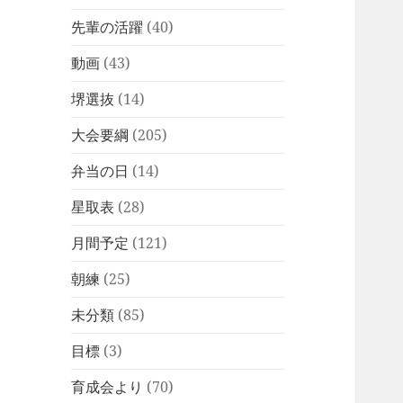
先輩の活躍
(40)
動画
(43)
堺選抜
(14)
大会要綱
(205)
弁当の日
(14)
星取表
(28)
月間予定
(121)
朝練
(25)
未分類
(85)
目標
(3)
育成会より
(70)