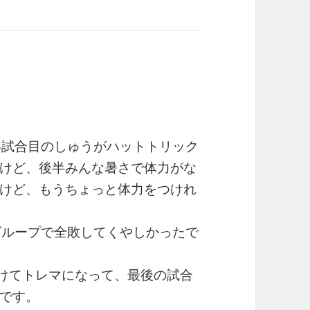
。
3試合目のしゅうがハットトリック
けど、後半みんな暑さで体力がな
けど、もうちょっと体力をつけれ
グループで全敗してくやしかったで
負けてトレマになって、最後の試合
です。