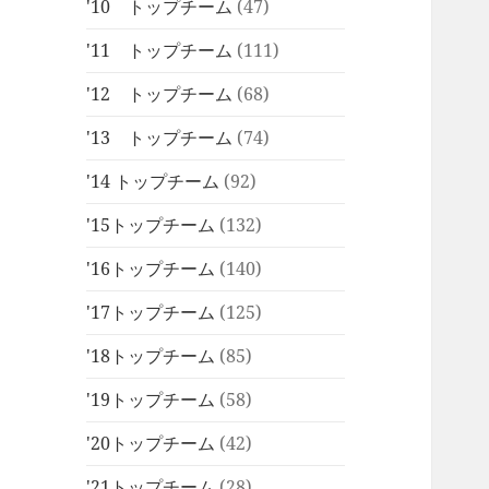
'10 トップチーム
(47)
'11 トップチーム
(111)
'12 トップチーム
(68)
'13 トップチーム
(74)
'14 トップチーム
(92)
'15トップチーム
(132)
'16トップチーム
(140)
'17トップチーム
(125)
'18トップチーム
(85)
'19トップチーム
(58)
'20トップチーム
(42)
'21トップチーム
(28)