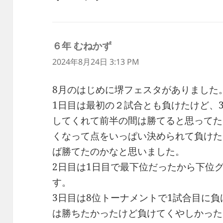
６年 むねかず
よ
り:
2024年8月24日 3:13 PM
8月のはじめに堺フェスタがありました
1日目は最初の２試合とも負けたけど、
してくれて前半の間は勝てると思ってた
くなって点をいっぱい決められて負けた
ば勝てたのかなと思いました。
2日目は1日目で最下位だったから下位
す。
3日目は8位トーナメントで1試合目に
は勝ちたかったけど負けてくやしかった