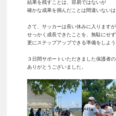
結果を残すことは、容易ではないが
確かな成果を掴んだことは間違いないは
さて、サッカーは長い休みに入りますが
せっかく成長できたことを、無駄にせず
更にステップアップできる準備をしよう
３日間サポートいただきました保護者の
ありがとうございました。