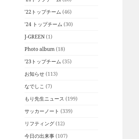
'22トップチーム
(46)
'24 トップチーム
(30)
J-GREEN
(1)
Photo album
(18)
’23トップチーム
(35)
お知らせ
(113)
なでしこ
(7)
もり先生ニュース
(199)
サッカーノート
(339)
リフティング
(12)
今日の出来事
(107)