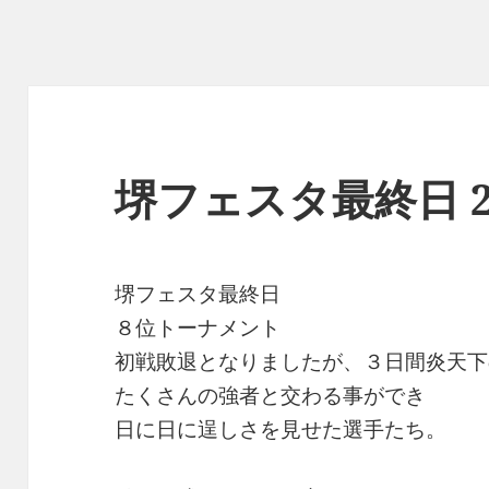
堺フェスタ最終日 20
堺フェスタ最終日
８位トーナメント
初戦敗退となりましたが、３日間炎天下
たくさんの強者と交わる事ができ
日に日に逞しさを見せた選手たち。