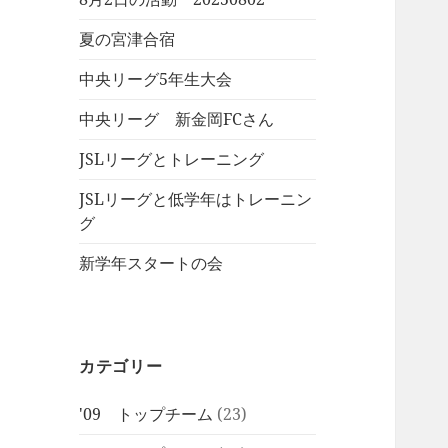
夏の宮津合宿
中央リーグ5年生大会
中央リーグ 新金岡FCさん
JSLリーグとトレーニング
JSLリーグと低学年はトレーニン
グ
新学年スタートの会
カテゴリー
'09 トップチーム
(23)