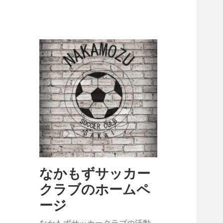
なかもずサッカー
クラブのホームペ
ージ