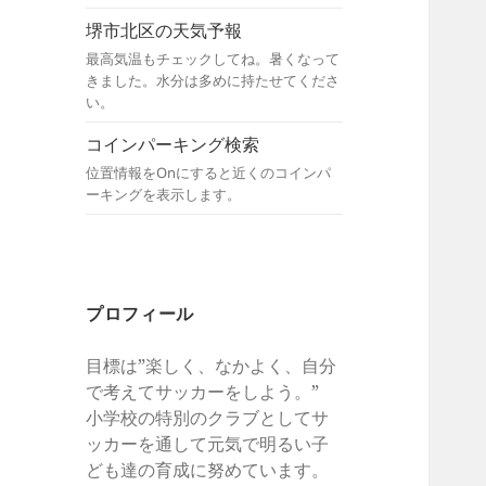
堺市北区の天気予報
最高気温もチェックしてね。暑くなって
きました。水分は多めに持たせてくださ
い。
コインパーキング検索
位置情報をOnにすると近くのコインパ
ーキングを表示します。
プロフィール
目標は”楽しく、なかよく、自分
で考えてサッカーをしよう。”
小学校の特別のクラブとしてサ
ッカーを通して元気で明るい子
ども達の育成に努めています。