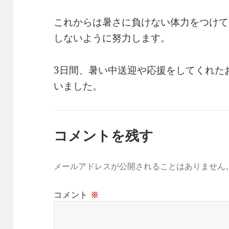
これからは暑さに負けない体力をつけて
しないように努力します。
3日間、暑い中送迎や応援をしてくれた
いました。
コメントを残す
メールアドレスが公開されることはありません
コメント
※