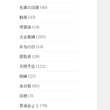
先輩の活躍
(40)
動画
(43)
堺選抜
(14)
大会要綱
(205)
弁当の日
(14)
星取表
(28)
月間予定
(121)
朝練
(25)
未分類
(85)
目標
(3)
育成会より
(70)