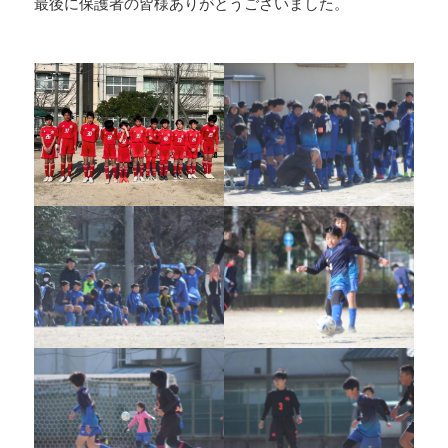
最後に保護者の皆様ありがとうございました。