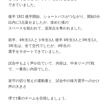
できていました。
後半 1対2 後半開始、ショートパスがつながり、開始5分
以内に1点返せましたが、攻めた後の
スペースを狙われて、追加点を奪われました。
前半、4年生5人と３年生3人 後半 4年生3人と3年生5人、
3年生は、全て交代でしたが、4年生の
選手をサポートできていました。
試合中もよく声が出ていて、内容は、中央リーグC戦
で、一番良い内容でした。
攻守の切り替えの運動量と、試合中の味方選手へのかけ
声の大きさ
堺で1番のチームを目指しましょう。