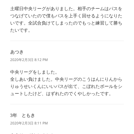
土曜日中央リーグがありました。相手のチームはパスを
つなげていたので僕もパスを上手く回せるようになりた
いです。全試合負けてしまったのでもっと練習して勝ち
たいです。
あつき
よ
り:
2020年2月3日 8:12 PM
中央リーグをしました。
全しあい負けました。中央リーグのこうはんにりんから
りゅうせいくんにいいパスが出て、こぼれたボールをシ
ュートしたけど、はずれたのでくやしかったです。
3年 ともき
よ
り:
2020年2月3日 8:11 PM