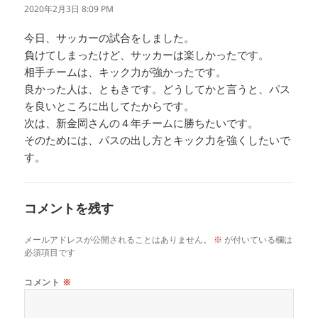
り:
2020年2月3日 8:09 PM
今日、サッカーの試合をしました。
負けてしまったけど、サッカーは楽しかったです。
相手チームは、キック力が強かったです。
良かった人は、ともきです。どうしてかと言うと、パス
を良いところに出してたからです。
次は、新金岡さんの４年チームに勝ちたいです。
そのためには、パスの出し方とキック力を強くしたいで
す。
コメントを残す
メールアドレスが公開されることはありません。
※
が付いている欄は
必須項目です
コメント
※