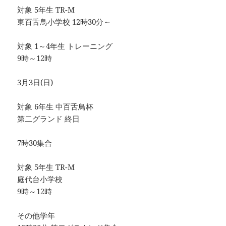
対象 5年生 TR-M
東百舌鳥小学校 12時30分～
対象 1～4年生 トレーニング
9時～12時
3月3日(日)
対象 6年生 中百舌鳥杯
第二グランド 終日
7時30集合
対象 5年生 TR-M
庭代台小学校
9時～12時
その他学年