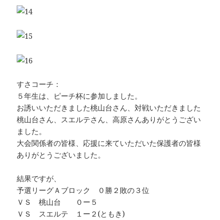
すさコーチ：
５年生は、ピーチ杯に参加しました。
お誘いいただきました桃山台さん、対戦いただきました
桃山台さん、スエルテさん、高原さんありがとうござい
ました。
大会関係者の皆様、応援に来ていただいた保護者の皆様
ありがとうございました。
結果ですが、
予選リーグＡブロック ０勝２敗の３位
ＶＳ 桃山台 ０ー５
ＶＳ スエルテ １ー２(ともき)