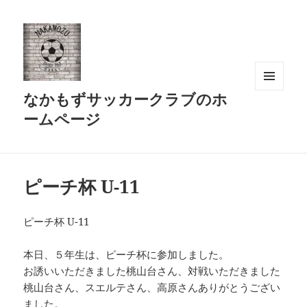
なかもずサッカークラブのホ
メニュ
ーとウ
ームページ
ィジェ
ット
ピーチ杯 U-11
ピーチ杯 U-11
本日、５年生は、ピーチ杯に参加しました。
お誘いいただきました桃山台さん、対戦いただきました
桃山台さん、スエルテさん、高原さんありがとうござい
ました。