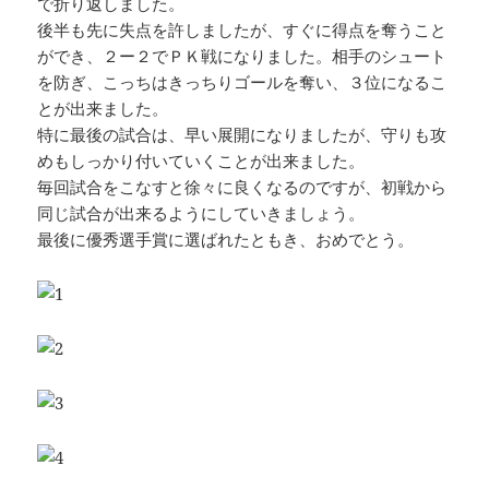
で折り返しました。
後半も先に失点を許しましたが、すぐに得点を奪うこと
ができ、２ー２でＰＫ戦になりました。相手のシュート
を防ぎ、こっちはきっちりゴールを奪い、３位になるこ
とが出来ました。
特に最後の試合は、早い展開になりましたが、守りも攻
めもしっかり付いていくことが出来ました。
毎回試合をこなすと徐々に良くなるのですが、初戦から
同じ試合が出来るようにしていきましょう。
最後に優秀選手賞に選ばれたともき、おめでとう。