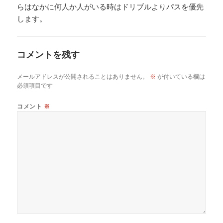
らはなかに何人か人がいる時はドリブルよりパスを優先
します。
コメントを残す
メールアドレスが公開されることはありません。
※
が付いている欄は
必須項目です
コメント
※