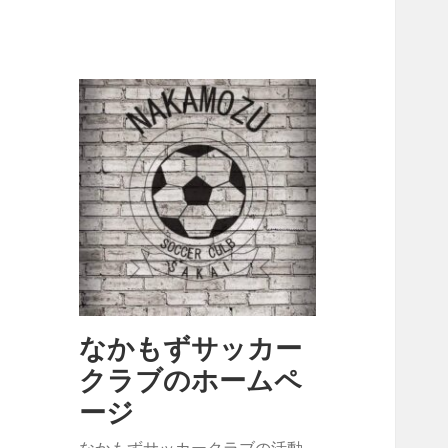
なかもずサッカー
クラブのホームペ
ージ