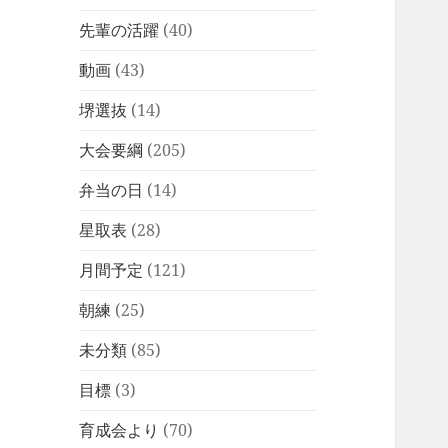
先輩の活躍
(40)
動画
(43)
堺選抜
(14)
大会要綱
(205)
弁当の日
(14)
星取表
(28)
月間予定
(121)
朝練
(25)
未分類
(85)
目標
(3)
育成会より
(70)