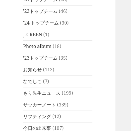
'22トップチーム
(46)
'24 トップチーム
(30)
J-GREEN
(1)
Photo album
(18)
’23トップチーム
(35)
お知らせ
(113)
なでしこ
(7)
もり先生ニュース
(199)
サッカーノート
(339)
リフティング
(12)
今日の出来事
(107)