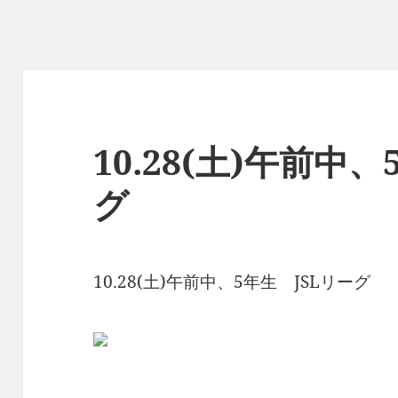
10.28(土)午前中
グ
10.28(土)午前中、5年生 JSLリーグ