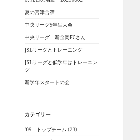
夏の宮津合宿
中央リーグ5年生大会
中央リーグ 新金岡FCさん
JSLリーグとトレーニング
JSLリーグと低学年はトレーニン
グ
新学年スタートの会
カテゴリー
'09 トップチーム
(23)