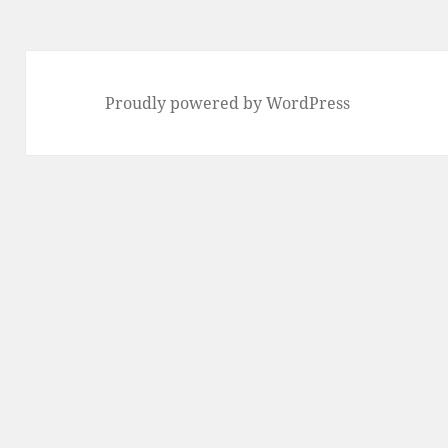
稿:
Proudly powered by WordPress