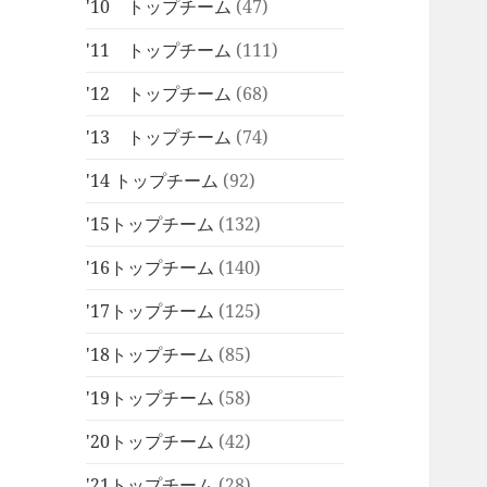
'10 トップチーム
(47)
'11 トップチーム
(111)
'12 トップチーム
(68)
'13 トップチーム
(74)
'14 トップチーム
(92)
'15トップチーム
(132)
'16トップチーム
(140)
'17トップチーム
(125)
'18トップチーム
(85)
'19トップチーム
(58)
'20トップチーム
(42)
'21トップチーム
(28)