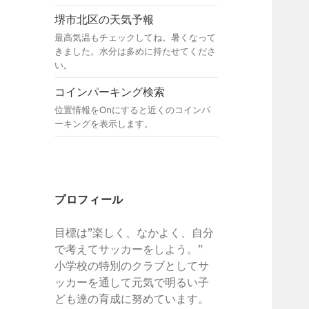
堺市北区の天気予報
最高気温もチェックしてね。暑くなって
きました。水分は多めに持たせてくださ
い。
コインパーキング検索
位置情報をOnにすると近くのコインパ
ーキングを表示します。
プロフィール
目標は”楽しく、なかよく、自分
で考えてサッカーをしよう。”
小学校の特別のクラブとしてサ
ッカーを通して元気で明るい子
ども達の育成に努めています。