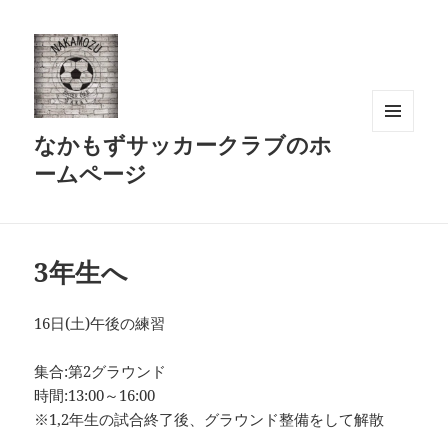
なかもずサッカークラブのホ
メニュ
ーとウ
ームページ
ィジェ
ット
3年生へ
16日(土)午後の練習
集合:第2グラウンド
時間:13:00～16:00
※1,2年生の試合終了後、グラウンド整備をして解散