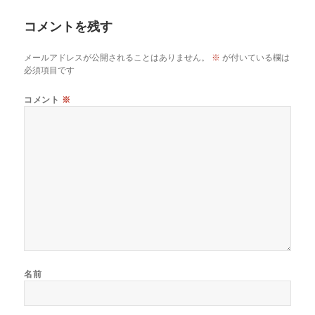
リ
コメントを残す
ー
メールアドレスが公開されることはありません。
※
が付いている欄は
必須項目です
コメント
※
名前