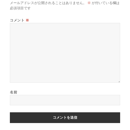
メールアドレスが公開されることはありません。
※
が付いている欄は
必須項目です
コメント
※
名前