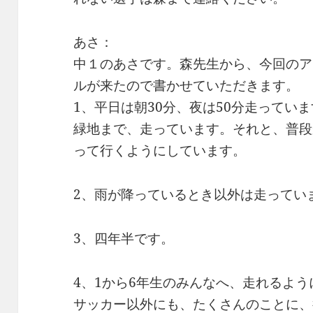
あさ：
中１のあさです。森先生から、今回のア
ルが来たので書かせていただきます。
1、平日は朝30分、夜は50分走ってい
緑地まで、走っています。それと、普段
って行くようにしています。
2、雨が降っているとき以外は走ってい
3、四年半です。
4、1から6年生のみんなへ、走れるよ
サッカー以外にも、たくさんのことに、