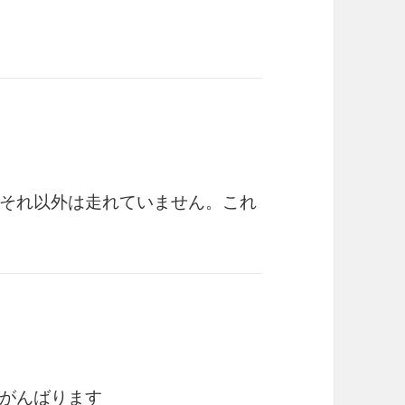
それ以外は走れていません。これ
がんばります