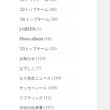
'22トップチーム
(46)
'24 トップチーム
(30)
J-GREEN
(1)
Photo album
(18)
’23トップチーム
(35)
お知らせ
(113)
なでしこ
(7)
もり先生ニュース
(199)
サッカーノート
(339)
リフティング
(12)
今日の出来事
(107)