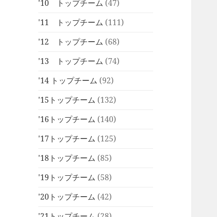
'10 トップチーム
(47)
'11 トップチーム
(111)
'12 トップチーム
(68)
'13 トップチーム
(74)
'14 トップチーム
(92)
'15トップチーム
(132)
'16トップチーム
(140)
'17トップチーム
(125)
'18トップチーム
(85)
'19トップチーム
(58)
'20トップチーム
(42)
'21トップチーム
(28)