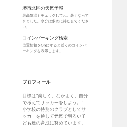
堺市北区の天気予報
最高気温もチェックしてね。暑くなって
きました。水分は多めに持たせてくださ
い。
コインパーキング検索
位置情報をOnにすると近くのコインパ
ーキングを表示します。
プロフィール
目標は”楽しく、なかよく、自分
で考えてサッカーをしよう。”
小学校の特別のクラブとしてサ
ッカーを通して元気で明るい子
ども達の育成に努めています。