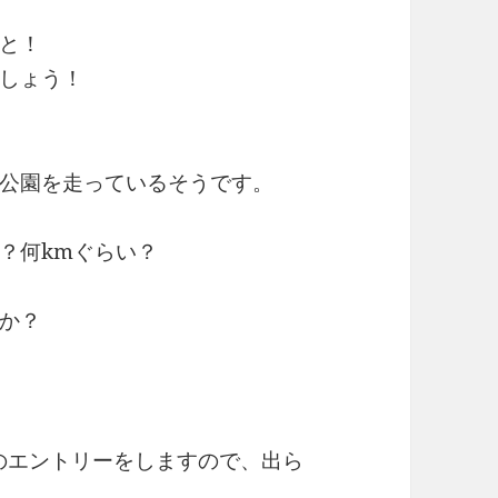
と！
しょう！
公園を走っているそうです。
？何kmぐらい？
か？
ンのエントリーをしますので、出ら