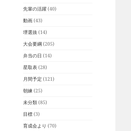
先輩の活躍
(40)
動画
(43)
堺選抜
(14)
大会要綱
(205)
弁当の日
(14)
星取表
(28)
月間予定
(121)
朝練
(25)
未分類
(85)
目標
(3)
育成会より
(70)