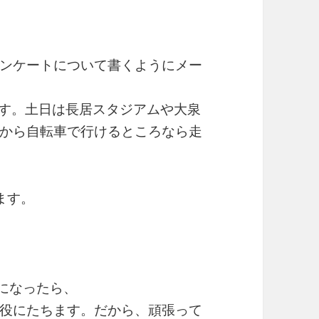
ンケートについて書くようにメー
ます。土日は長居スタジアムや大泉
から自転車で行けるところなら走
ます。
うになったら、
役にたちます。だから、頑張って