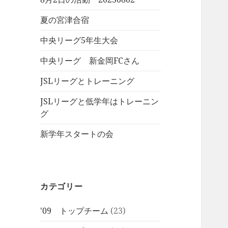
夏の宮津合宿
中央リーグ5年生大会
中央リーグ 新金岡FCさん
JSLリーグとトレーニング
JSLリーグと低学年はトレーニン
グ
新学年スタートの会
カテゴリー
'09 トップチーム
(23)