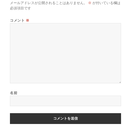
メールアドレスが公開されることはありません。
※
が付いている欄は
必須項目です
コメント
※
名前