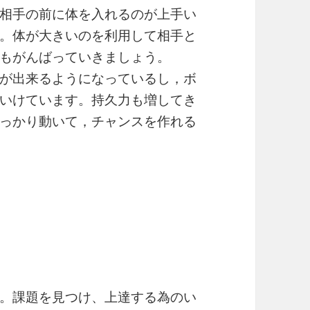
相手の前に体を入れるのが上手い
。体が大きいのを利用して相手と
もがんばっていきましょう。
が出来るようになっているし，ボ
いけています。持久力も増してき
っかり動いて，チャンスを作れる
。課題を見つけ、上達する為のい