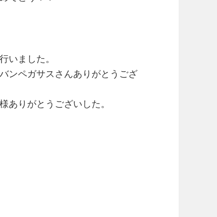
行いました。
バンペガサスさんありがとうござ
様ありがとうございした。