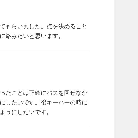
てもらいました。点を決めること
に絡みたいと思います。
ったことは正確にパスを回せなか
にしたいです。後キーパーの時に
ようにしたいです。