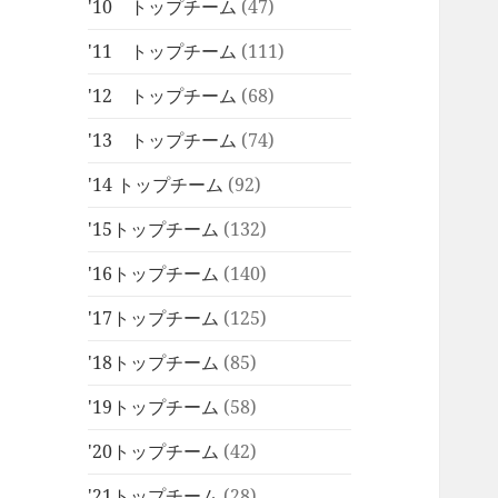
'10 トップチーム
(47)
'11 トップチーム
(111)
'12 トップチーム
(68)
'13 トップチーム
(74)
'14 トップチーム
(92)
'15トップチーム
(132)
'16トップチーム
(140)
'17トップチーム
(125)
'18トップチーム
(85)
'19トップチーム
(58)
'20トップチーム
(42)
'21トップチーム
(28)