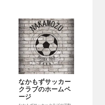
なかもずサッカー
クラブのホームペ
ージ