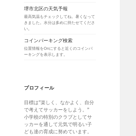
堺市北区の天気予報
最高気温もチェックしてね。暑くなって
きました。水分は多めに持たせてくださ
い。
コインパーキング検索
位置情報をOnにすると近くのコインパ
ーキングを表示します。
プロフィール
目標は”楽しく、なかよく、自分
で考えてサッカーをしよう。”
小学校の特別のクラブとしてサ
ッカーを通して元気で明るい子
ども達の育成に努めています。