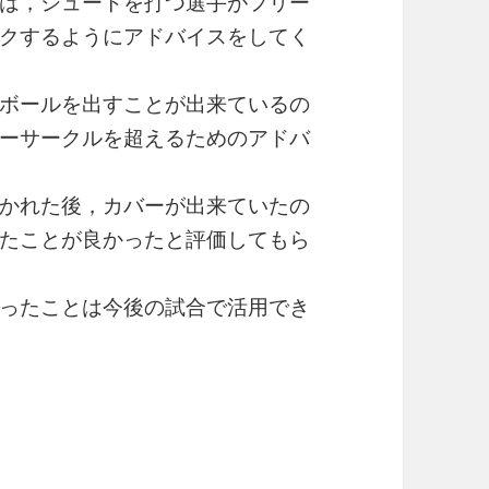
は，シュートを打つ選手がフリー
クするようにアドバイスをしてく
ボールを出すことが出来ているの
ーサークルを超えるためのアドバ
かれた後，カバーが出来ていたの
たことが良かったと評価してもら
ったことは今後の試合で活用でき