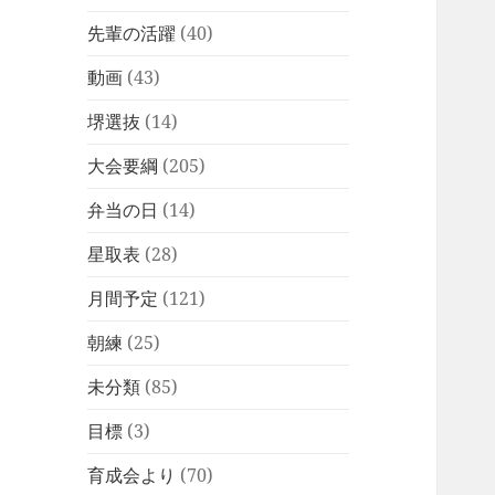
先輩の活躍
(40)
動画
(43)
堺選抜
(14)
大会要綱
(205)
弁当の日
(14)
星取表
(28)
月間予定
(121)
朝練
(25)
未分類
(85)
目標
(3)
育成会より
(70)