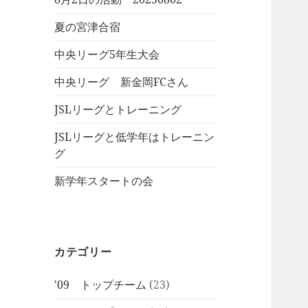
夏の宮津合宿
中央リーグ5年生大会
中央リーグ 新金岡FCさん
JSLリーグとトレーニング
JSLリーグと低学年はトレーニン
グ
新学年スタートの会
カテゴリー
'09 トップチーム
(23)