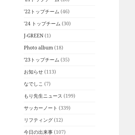
'22トップチーム
(46)
'24 トップチーム
(30)
J-GREEN
(1)
Photo album
(18)
’23トップチーム
(35)
お知らせ
(113)
なでしこ
(7)
もり先生ニュース
(199)
サッカーノート
(339)
リフティング
(12)
今日の出来事
(107)