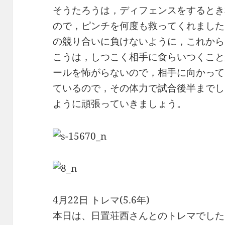
そうたろうは，ディフェンスをするとき
ので，ピンチを何度も救ってくれました
の競り合いに負けないように，これから
こうは，しつこく相手に食らいつくこと
ールを怖がらないので，相手に向かって
ているので，その体力で試合後半までし
ように頑張っていきましょう。
4月22日 トレマ(5.6年)
本日は、日置荘西さんとのトレマでした