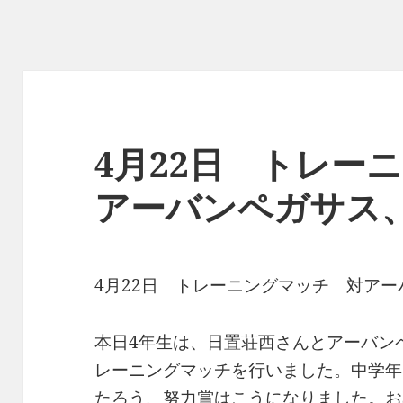
4月22日 トレー
アーバンペガサス
4月22日 トレーニングマッチ 対ア
本日4年生は、日置荘西さんとアーバン
レーニングマッチを行いました。中学年
たろう、努力賞はこうになりました。お