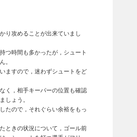
かり攻めることが出来ていまし
持つ時間も多かったが，シュート
ん。
いますので，迷わずシュートをど
なく，相手キーパーの位置も確認
ましょう。
したので，それぐらい余裕をもっ
たときの状況について，ゴール前