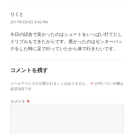
りくと
よ
り:
2017年3月4日 9:42 PM
今日の試合で良かったのはシュートをいっぱい打てたし
ドリブルもできたからです。悪かったのはセンターバッ
クをした時に足で行っていたから体で行きたいです。
コメントを残す
メールアドレスが公開されることはありません。
※
が付いている欄は
必須項目です
コメント
※