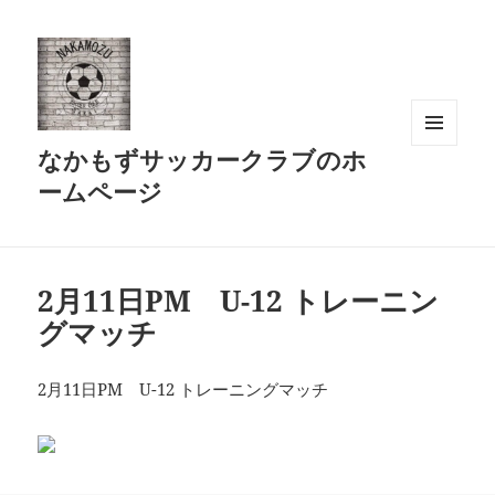
なかもずサッカークラブのホ
メニュ
ーとウ
ームページ
ィジェ
ット
2月11日PM U-12 トレーニン
グマッチ
2月11日PM U-12 トレーニングマッチ