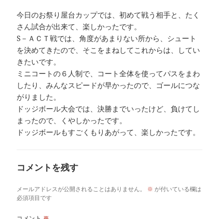
今日のお祭り屋台カップでは、初めて戦う相手と、たく
さん試合が出来て、楽しかったです。
S－ＡＣＴ戦では、角度があまりない所から、シュート
を決めてきたので、そこをまねしてこれからは、してい
きたいです。
ミニコートの６人制で、コート全体を使ってパスをまわ
したり、みんなスピードが早かったので、ゴールにつな
がりました。
ドッジボール大会では、決勝までいったけど、負けてし
まったので、くやしかったです。
ドッジボールもすごくもりあがって、楽しかったです。
コメントを残す
メールアドレスが公開されることはありません。
※
が付いている欄は
必須項目です
コメント
※