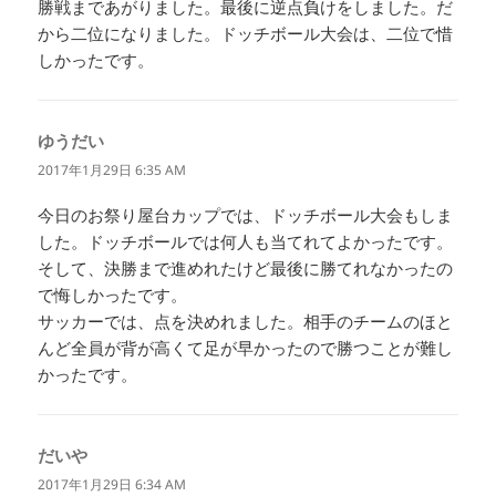
勝戦まであがりました。最後に逆点負けをしました。だ
から二位になりました。ドッチボール大会は、二位で惜
しかったです。
ゆうだい
よ
り:
2017年1月29日 6:35 AM
今日のお祭り屋台カップでは、ドッチボール大会もしま
した。ドッチボールでは何人も当てれてよかったです。
そして、決勝まで進めれたけど最後に勝てれなかったの
で悔しかったです。
サッカーでは、点を決めれました。相手のチームのほと
んど全員が背が高くて足が早かったので勝つことが難し
かったです。
だいや
よ
り:
2017年1月29日 6:34 AM