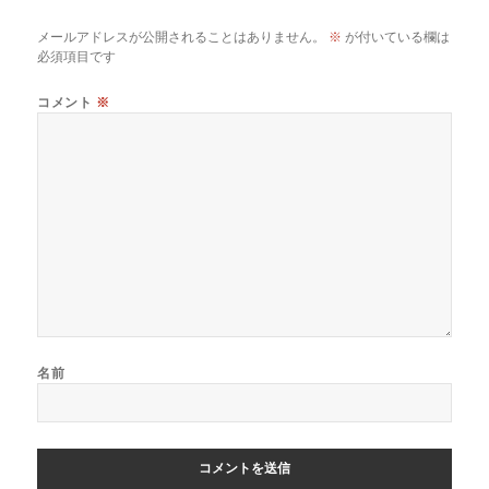
メールアドレスが公開されることはありません。
※
が付いている欄は
必須項目です
コメント
※
名前