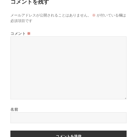
コメントを残す
メールアドレスが公開されることはありません。
※
が付いている欄は
必須項目です
コメント
※
名前