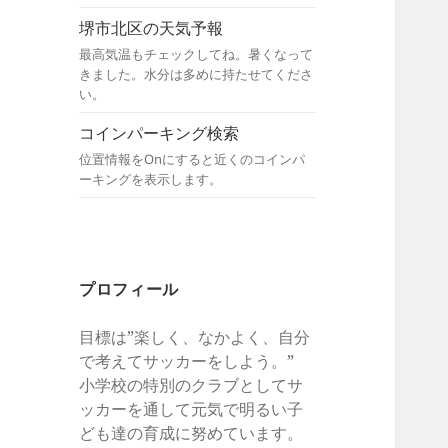
堺市北区の天気予報
最高気温もチェックしてね。暑くなって
きました。水分は多めに持たせてくださ
い。
コインパーキング検索
位置情報をOnにすると近くのコインパ
ーキングを表示します。
プロフィール
目標は”楽しく、なかよく、自分
で考えてサッカーをしよう。”
小学校の特別のクラブとしてサ
ッカーを通して元気で明るい子
ども達の育成に努めています。