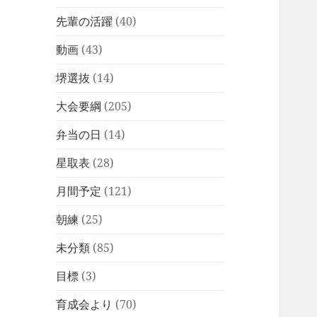
先輩の活躍
(40)
動画
(43)
堺選抜
(14)
大会要綱
(205)
弁当の日
(14)
星取表
(28)
月間予定
(121)
朝練
(25)
未分類
(85)
目標
(3)
育成会より
(70)