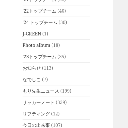
'22トップチーム
(46)
'24 トップチーム
(30)
J-GREEN
(1)
Photo album
(18)
’23トップチーム
(35)
お知らせ
(113)
なでしこ
(7)
もり先生ニュース
(199)
サッカーノート
(339)
リフティング
(12)
今日の出来事
(107)