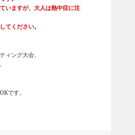
ていますが、大人は熱中症に注
してください。
ティング大会、
。
OKです。