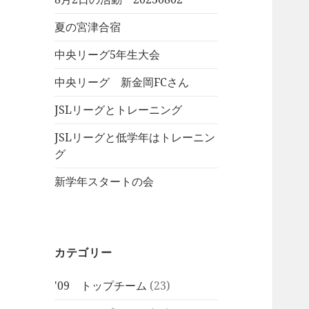
夏の宮津合宿
中央リーグ5年生大会
中央リーグ 新金岡FCさん
JSLリーグとトレーニング
JSLリーグと低学年はトレーニン
グ
新学年スタートの会
カテゴリー
'09 トップチーム
(23)