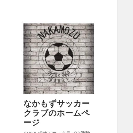
なかもずサッカー
クラブのホームペ
ージ