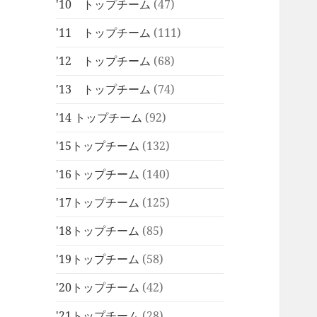
'10 トップチーム
(47)
'11 トップチーム
(111)
'12 トップチーム
(68)
'13 トップチーム
(74)
'14 トップチーム
(92)
'15トップチーム
(132)
'16トップチーム
(140)
'17トップチーム
(125)
'18トップチーム
(85)
'19トップチーム
(58)
'20トップチーム
(42)
'21トップチーム
(28)