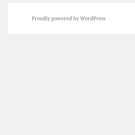
Proudly powered by WordPress