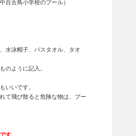
中百舌鳥小学校のプール）
、水泳帽子、バスタオル、タオ
ものように記入。
もいいです。
れて飛び散ると危険な物は、プー
です。