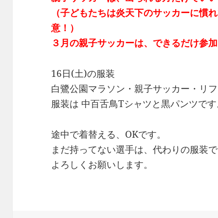
（子どもたちは炎天下のサッカーに慣れ
意！）
３月の親子サッカーは、できるだけ参加
16日(土)の服装
白鷺公園マラソン・親子サッカー・リフ
服装は 中百舌鳥Tシャツと黒パンツです
途中で着替える、OKです。
まだ持ってない選手は、代わりの服装で
よろしくお願いします。