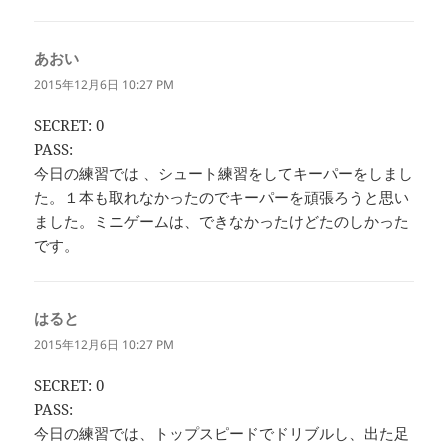
あおい
よ
り:
2015年12月6日 10:27 PM
SECRET: 0
PASS:
今日の練習では 、シュート練習をしてキーパーをしまし
た。１本も取れなかったのでキーパーを頑張ろうと思い
ました。ミニゲームは、できなかったけどたのしかった
です。
はると
よ
り:
2015年12月6日 10:27 PM
SECRET: 0
PASS:
今日の練習では、トップスピードでドリブルし、出た足