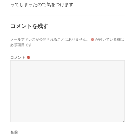
ってしまったので気をつけます
コメントを残す
メールアドレスが公開されることはありません。
※
が付いている欄は
必須項目です
コメント
※
名前