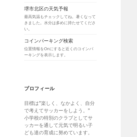
堺市北区の天気予報
最高気温もチェックしてね。暑くなって
きました。水分は多めに持たせてくださ
い。
コインパーキング検索
位置情報をOnにすると近くのコインパ
ーキングを表示します。
プロフィール
目標は”楽しく、なかよく、自分
で考えてサッカーをしよう。”
小学校の特別のクラブとしてサ
ッカーを通して元気で明るい子
ども達の育成に努めています。