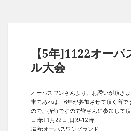
【5年]1122オー
ル大会
オーパスワンさんより、お誘いが頂きま
来であれば、6年が参加させて頂く所で
ので、折角ですので皆さんに参加して頂
日時:11月22日(日)9-12時
場所:オーパスワングランド