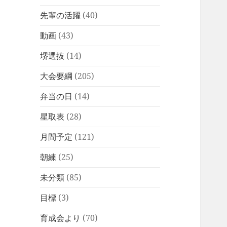
先輩の活躍
(40)
動画
(43)
堺選抜
(14)
大会要綱
(205)
弁当の日
(14)
星取表
(28)
月間予定
(121)
朝練
(25)
未分類
(85)
目標
(3)
育成会より
(70)