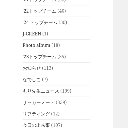
'22トップチーム
(46)
'24 トップチーム
(30)
J-GREEN
(1)
Photo album
(18)
’23トップチーム
(35)
お知らせ
(113)
なでしこ
(7)
もり先生ニュース
(199)
サッカーノート
(339)
リフティング
(12)
今日の出来事
(107)