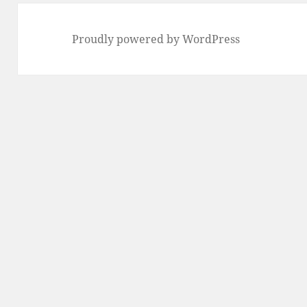
Proudly powered by WordPress