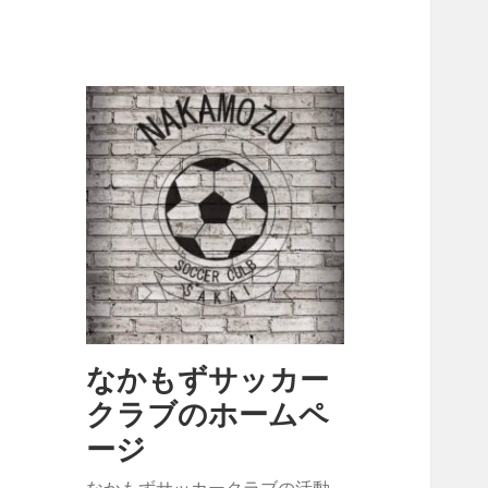
なかもずサッカー
クラブのホームペ
ージ