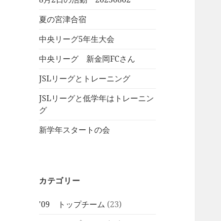
夏の宮津合宿
中央リーグ5年生大会
中央リーグ 新金岡FCさん
JSLリーグとトレーニング
JSLリーグと低学年はトレーニン
グ
新学年スタートの会
カテゴリー
'09 トップチーム
(23)