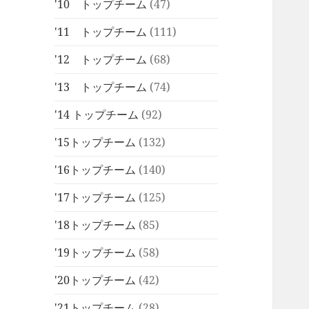
'10 トップチーム
(47)
'11 トップチーム
(111)
'12 トップチーム
(68)
'13 トップチーム
(74)
'14 トップチーム
(92)
'15トップチーム
(132)
'16トップチーム
(140)
'17トップチーム
(125)
'18トップチーム
(85)
'19トップチーム
(58)
'20トップチーム
(42)
'21トップチーム
(28)