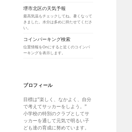
堺市北区の天気予報
最高気温もチェックしてね。暑くなって
きました。水分は多めに持たせてくださ
い。
コインパーキング検索
位置情報をOnにすると近くのコインパ
ーキングを表示します。
プロフィール
目標は”楽しく、なかよく、自分
で考えてサッカーをしよう。”
小学校の特別のクラブとしてサ
ッカーを通して元気で明るい子
ども達の育成に努めています。