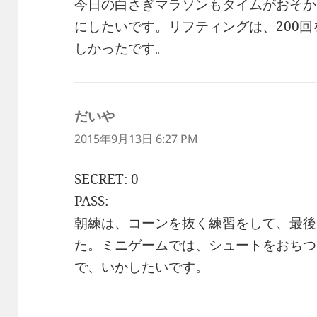
今日の白さぎマラソンもタイムがおそか
にしたいです。リフティングは、200
しかったです。
だいや
よ
り:
2015年9月13日 6:27 PM
SECRET: 0
PASS:
朝練は、コーンを抜く練習をして、最後
た。ミニゲームでは、シュートをおちつ
で、いかしたいです。