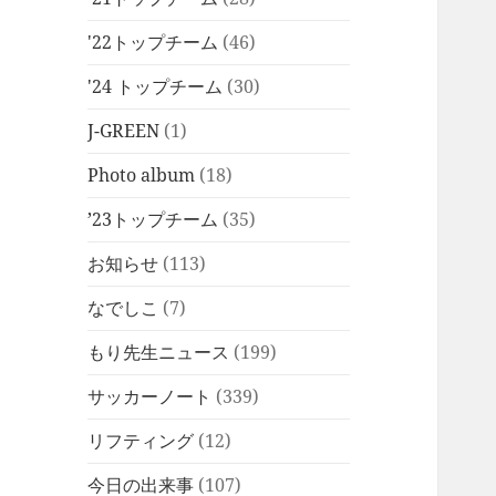
'22トップチーム
(46)
'24 トップチーム
(30)
J-GREEN
(1)
Photo album
(18)
’23トップチーム
(35)
お知らせ
(113)
なでしこ
(7)
もり先生ニュース
(199)
サッカーノート
(339)
リフティング
(12)
今日の出来事
(107)