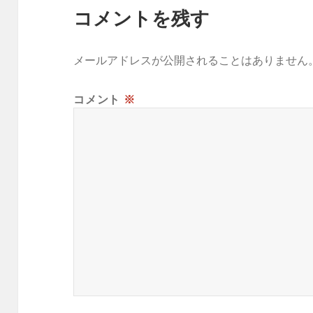
コメントを残す
メールアドレスが公開されることはありません
コメント
※