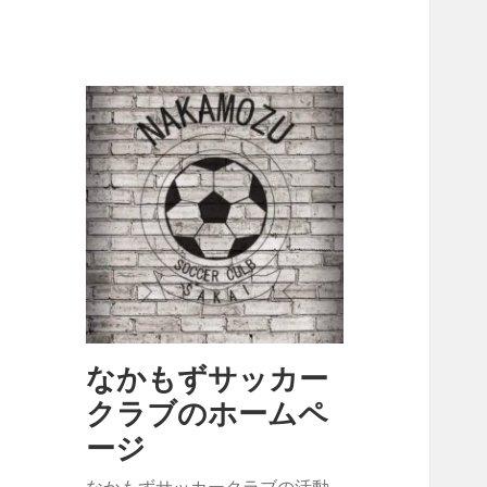
なかもずサッカー
クラブのホームペ
ージ