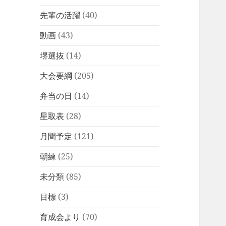
先輩の活躍
(40)
動画
(43)
堺選抜
(14)
大会要綱
(205)
弁当の日
(14)
星取表
(28)
月間予定
(121)
朝練
(25)
未分類
(85)
目標
(3)
育成会より
(70)