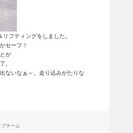
＆リフティングをしました。
かセーフ！
とが
了。
出ないなぁ～。走り込みがたりな
トップチーム