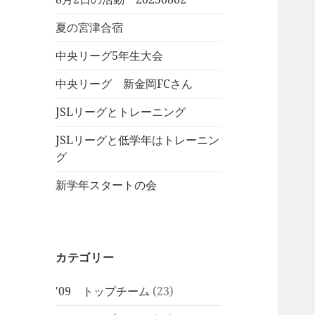
夏の宮津合宿
中央リーグ5年生大会
中央リーグ 新金岡FCさん
JSLリーグとトレーニング
JSLリーグと低学年はトレーニン
グ
新学年スタートの会
カテゴリー
'09 トップチーム
(23)