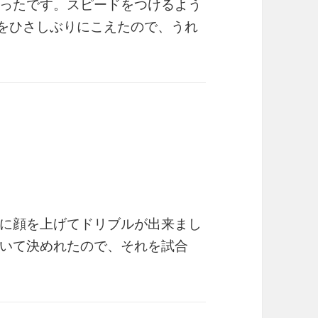
ったです。スピードをつけるよう
回をひさしぶりにこえたので、うれ
に顔を上げてドリブルが出来まし
いて決めれたので、それを試合