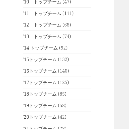
'10 トップチーム
(47)
'11 トップチーム
(111)
'12 トップチーム
(68)
'13 トップチーム
(74)
'14 トップチーム
(92)
'15トップチーム
(132)
'16トップチーム
(140)
'17トップチーム
(125)
'18トップチーム
(85)
'19トップチーム
(58)
'20トップチーム
(42)
'21トップチーム
(28)