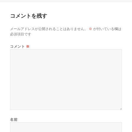
日:
者
ゴ
リ
コメントを残す
ー
メールアドレスが公開されることはありません。
※
が付いている欄は
必須項目です
コメント
※
名前