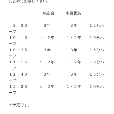
にとめてお越し下さい。
桃山台 中百舌鳥
９：３０ ３年 ３年 １５分ハ
ーフ
１０：１０ １・２年 １・２年 １０分ハ
ーフ
１０：３５ ３年 ３年 １５分ハ
ーフ
１１：１５ １・２年 １・２年 １０分ハ
ーフ
１１：４０ ３年 ３年 １５分ハ
ーフ
１２：２０ １・２年 １・２年 １０分ハ
ーフ
の予定です。