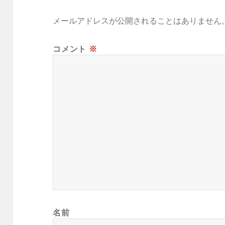
メールアドレスが公開されることはありません
コメント
※
名前