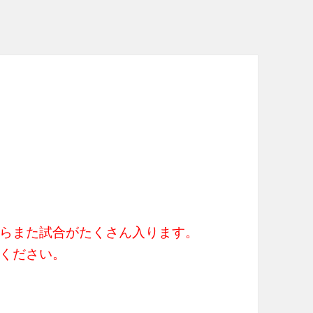
らまた試合がたくさん入ります。
ください。