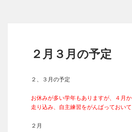
２月３月の予定
２、３月の予定
お休みが多い学年もありますが、４月か
走り込み、自主練習をがんばっておいて
２月