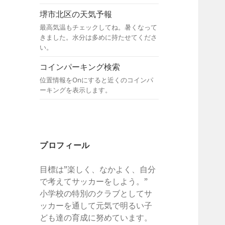
堺市北区の天気予報
最高気温もチェックしてね。暑くなって
きました。水分は多めに持たせてくださ
い。
コインパーキング検索
位置情報をOnにすると近くのコインパ
ーキングを表示します。
プロフィール
目標は”楽しく、なかよく、自分
で考えてサッカーをしよう。”
小学校の特別のクラブとしてサ
ッカーを通して元気で明るい子
ども達の育成に努めています。