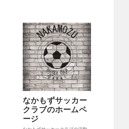
なかもずサッカー
クラブのホームペ
ージ