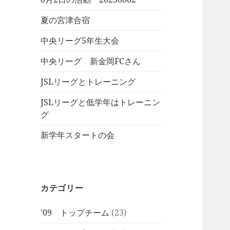
夏の宮津合宿
中央リーグ5年生大会
中央リーグ 新金岡FCさん
JSLリーグとトレーニング
JSLリーグと低学年はトレーニン
グ
新学年スタートの会
カテゴリー
'09 トップチーム
(23)