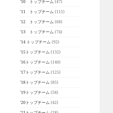
'10 トップチーム
(47)
'11 トップチーム
(111)
'12 トップチーム
(68)
'13 トップチーム
(74)
'14 トップチーム
(92)
'15トップチーム
(132)
'16トップチーム
(140)
'17トップチーム
(125)
'18トップチーム
(85)
'19トップチーム
(58)
'20トップチーム
(42)
'21トップチーム
(28)