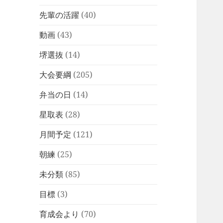
先輩の活躍
(40)
動画
(43)
堺選抜
(14)
大会要綱
(205)
弁当の日
(14)
星取表
(28)
月間予定
(121)
朝練
(25)
未分類
(85)
目標
(3)
育成会より
(70)