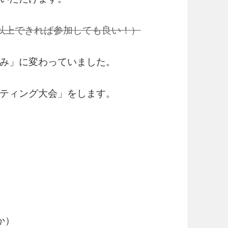
以上できれば参加しても良い！）
み」に変わっていました。
ティング大会」をします。
か）