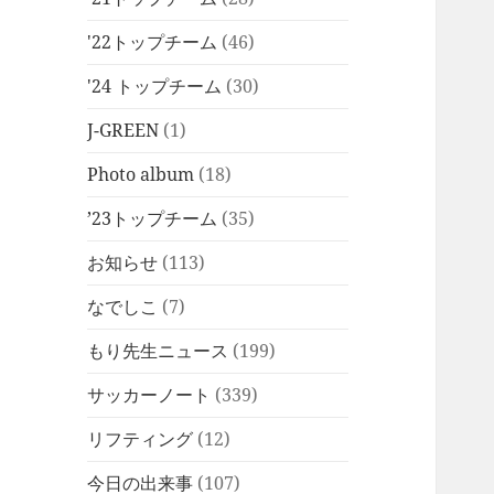
'22トップチーム
(46)
'24 トップチーム
(30)
J-GREEN
(1)
Photo album
(18)
’23トップチーム
(35)
お知らせ
(113)
なでしこ
(7)
もり先生ニュース
(199)
サッカーノート
(339)
リフティング
(12)
今日の出来事
(107)