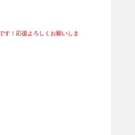
です！応援よろしくお願いしま