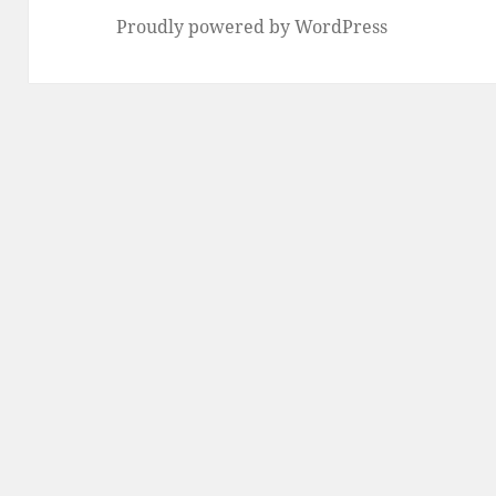
Proudly powered by WordPress