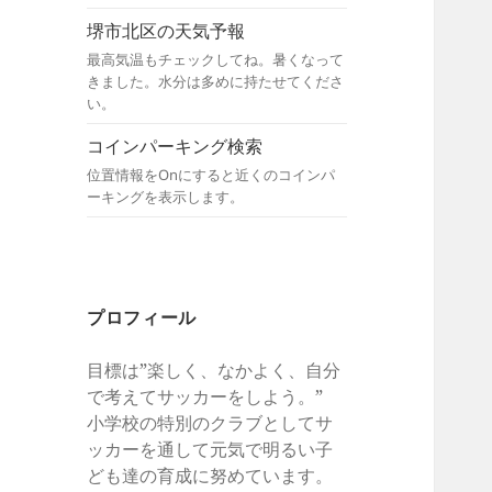
堺市北区の天気予報
最高気温もチェックしてね。暑くなって
きました。水分は多めに持たせてくださ
い。
コインパーキング検索
位置情報をOnにすると近くのコインパ
ーキングを表示します。
プロフィール
目標は”楽しく、なかよく、自分
で考えてサッカーをしよう。”
小学校の特別のクラブとしてサ
ッカーを通して元気で明るい子
ども達の育成に努めています。