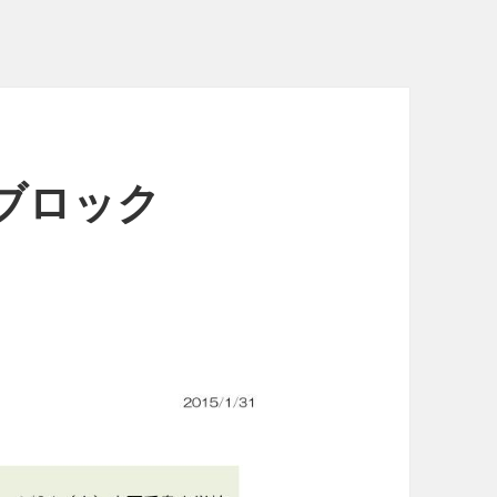
Aブロック