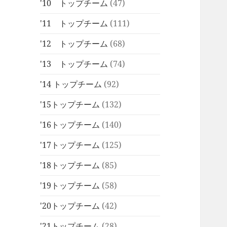
'10 トップチーム
(47)
'11 トップチーム
(111)
'12 トップチーム
(68)
'13 トップチーム
(74)
'14 トップチーム
(92)
'15トップチーム
(132)
'16トップチーム
(140)
'17トップチーム
(125)
'18トップチーム
(85)
'19トップチーム
(58)
'20トップチーム
(42)
'21トップチーム
(28)