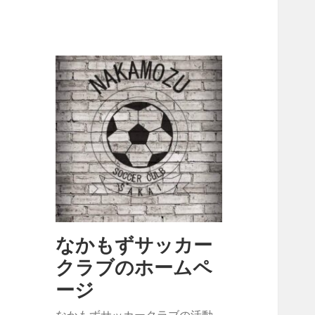
なかもずサッカー
クラブのホームペ
ージ