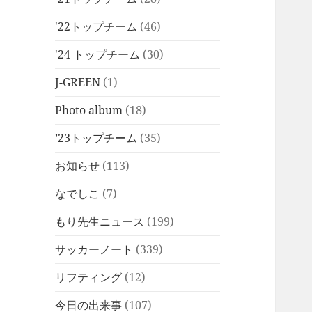
'22トップチーム
(46)
'24 トップチーム
(30)
J-GREEN
(1)
Photo album
(18)
’23トップチーム
(35)
お知らせ
(113)
なでしこ
(7)
もり先生ニュース
(199)
サッカーノート
(339)
リフティング
(12)
今日の出来事
(107)