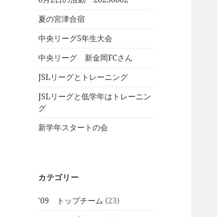
夏の宮津合宿
中央リーグ5年生大会
中央リーグ 新金岡FCさん
JSLリーグとトレーニング
JSLリーグと低学年はトレーニン
グ
新学年スタートの会
カテゴリー
'09 トップチーム
(23)