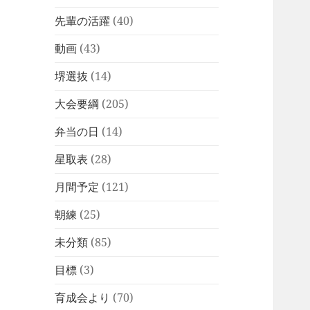
先輩の活躍
(40)
動画
(43)
堺選抜
(14)
大会要綱
(205)
弁当の日
(14)
星取表
(28)
月間予定
(121)
朝練
(25)
未分類
(85)
目標
(3)
育成会より
(70)