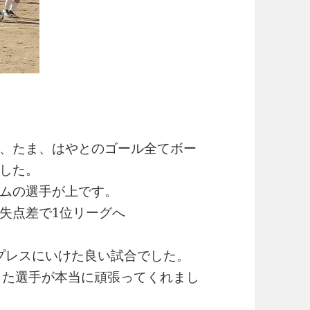
、たま、はやとのゴール全てボー
した。
ムの選手が上です。
失点差で1位リーグへ
からプレスにいけた良い試合でした。
かった選手が本当に頑張ってくれまし