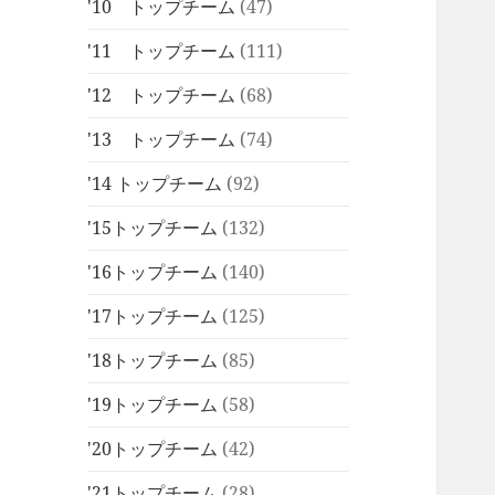
'10 トップチーム
(47)
'11 トップチーム
(111)
'12 トップチーム
(68)
'13 トップチーム
(74)
'14 トップチーム
(92)
'15トップチーム
(132)
'16トップチーム
(140)
'17トップチーム
(125)
'18トップチーム
(85)
'19トップチーム
(58)
'20トップチーム
(42)
'21トップチーム
(28)