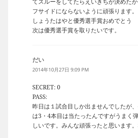
てスルーをしてたらえいきちが決めたか
フサイドにならないように頑張ります。
しょうたはやと優秀選手賞おめでとう
次は優秀選手賞を取りたいです。
だい
よ
り:
2014年10月27日 9:09 PM
SECRET: 0
PASS:
昨日は１試合目しか出ませんでしたが、
は3・4本目は当たったんですがうまく
しいです。みんな頑張ったと思います。