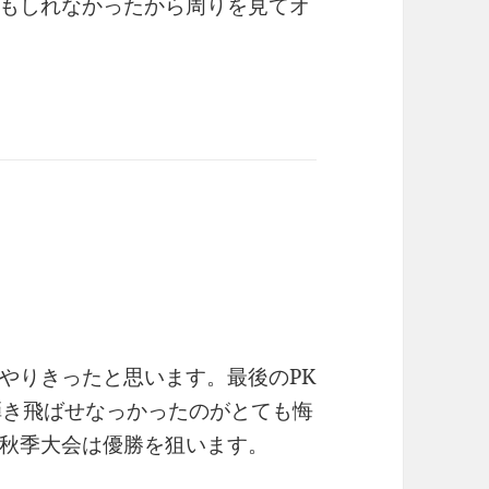
もしれなかったから周りを見てオ
やりきったと思います。最後のPK
弾き飛ばせなっかったのがとても悔
秋季大会は優勝を狙います。