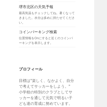
堺市北区の天気予報
最高気温もチェックしてね。暑くなって
きました。水分は多めに持たせてくださ
い。
コインパーキング検索
位置情報をOnにすると近くのコインパ
ーキングを表示します。
プロフィール
目標は”楽しく、なかよく、自分
で考えてサッカーをしよう。”
小学校の特別のクラブとしてサ
ッカーを通して元気で明るい子
ども達の育成に努めています。