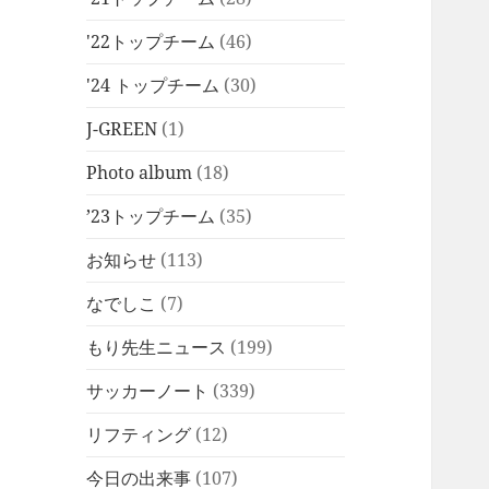
'22トップチーム
(46)
'24 トップチーム
(30)
J-GREEN
(1)
Photo album
(18)
’23トップチーム
(35)
お知らせ
(113)
なでしこ
(7)
もり先生ニュース
(199)
サッカーノート
(339)
リフティング
(12)
今日の出来事
(107)