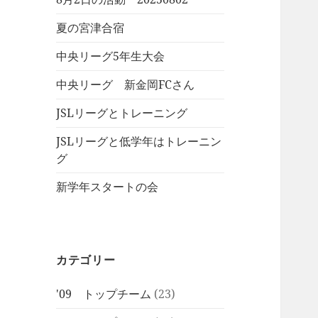
夏の宮津合宿
中央リーグ5年生大会
中央リーグ 新金岡FCさん
JSLリーグとトレーニング
JSLリーグと低学年はトレーニン
グ
新学年スタートの会
カテゴリー
'09 トップチーム
(23)