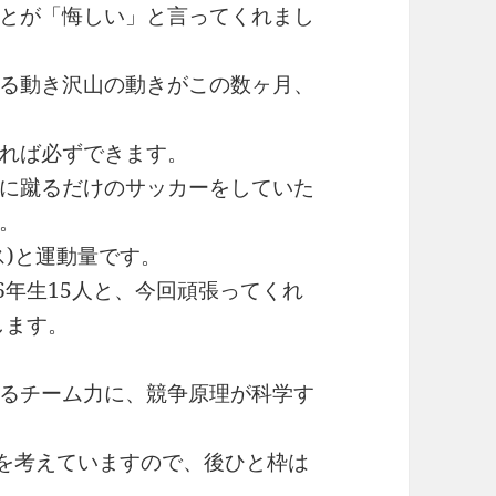
とが「悔しい」と言ってくれまし
る動き沢山の動きがこの数ヶ月、
れば必ずできます。
に蹴るだけのサッカーをしていた
。
ス)と運動量です。
6年生15人と、今回頑張ってくれ
します。
るチーム力に、競争原理が科学す
人を考えていますので、後ひと枠は