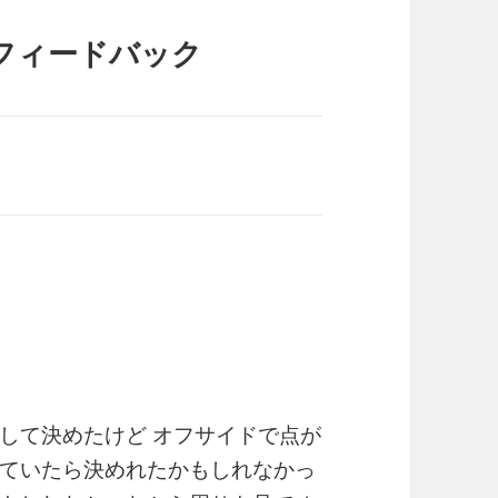
フィードバック
して決めたけど オフサイドで点が
ていたら決めれたかもしれなかっ