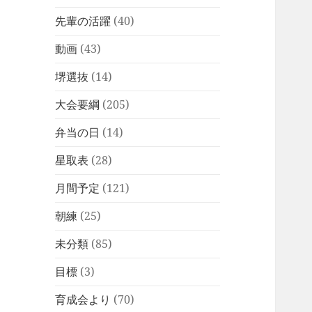
先輩の活躍
(40)
動画
(43)
堺選抜
(14)
大会要綱
(205)
弁当の日
(14)
星取表
(28)
月間予定
(121)
朝練
(25)
未分類
(85)
目標
(3)
育成会より
(70)