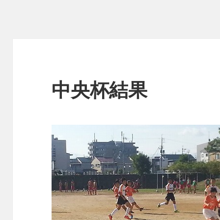
中央杯結果