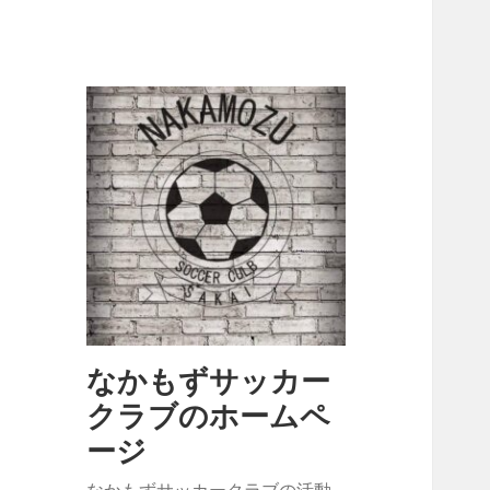
なかもずサッカー
クラブのホームペ
ージ