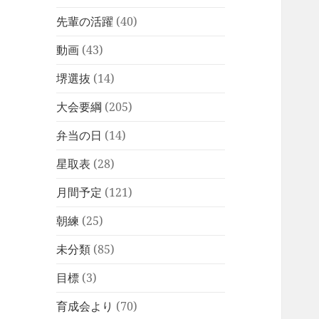
先輩の活躍
(40)
動画
(43)
堺選抜
(14)
大会要綱
(205)
弁当の日
(14)
星取表
(28)
月間予定
(121)
朝練
(25)
未分類
(85)
目標
(3)
育成会より
(70)