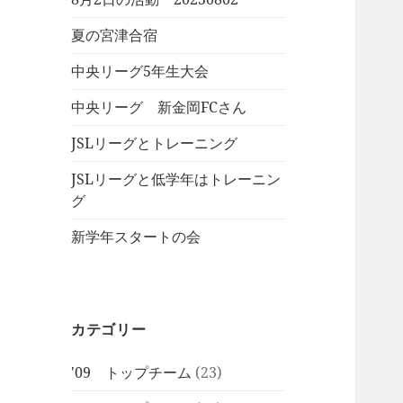
夏の宮津合宿
中央リーグ5年生大会
中央リーグ 新金岡FCさん
JSLリーグとトレーニング
JSLリーグと低学年はトレーニン
グ
新学年スタートの会
カテゴリー
'09 トップチーム
(23)