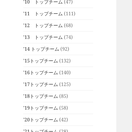
'10 トップチーム
(47)
'11 トップチーム
(111)
'12 トップチーム
(68)
'13 トップチーム
(74)
'14 トップチーム
(92)
'15トップチーム
(132)
'16トップチーム
(140)
'17トップチーム
(125)
'18トップチーム
(85)
'19トップチーム
(58)
'20トップチーム
(42)
'21トップチーム
(28)