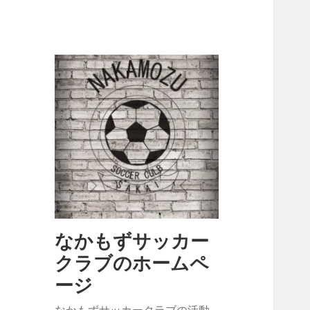
なかもずサッカー
クラブのホームペ
ージ