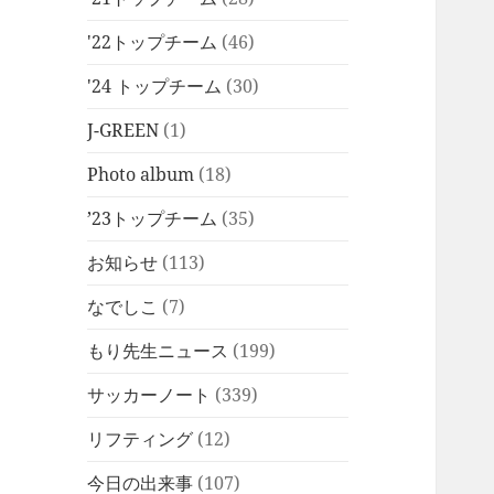
'22トップチーム
(46)
'24 トップチーム
(30)
J-GREEN
(1)
Photo album
(18)
’23トップチーム
(35)
お知らせ
(113)
なでしこ
(7)
もり先生ニュース
(199)
サッカーノート
(339)
リフティング
(12)
今日の出来事
(107)