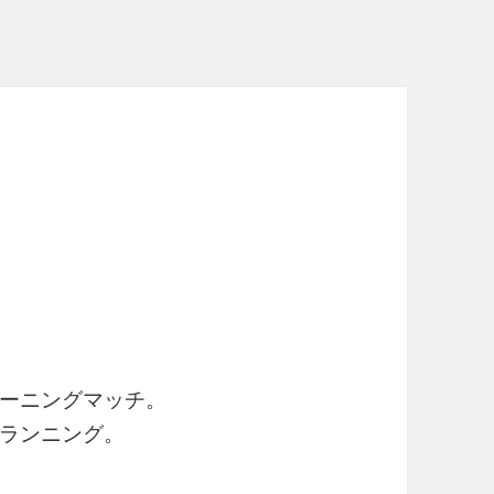
ーニングマッチ。
ランニング。