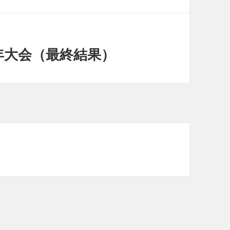
年大会（最終結果）