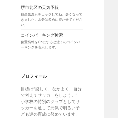
堺市北区の天気予報
最高気温もチェックしてね。暑くなって
きました。水分は多めに持たせてくださ
い。
コインパーキング検索
位置情報をOnにすると近くのコインパ
ーキングを表示します。
プロフィール
目標は”楽しく、なかよく、自分
で考えてサッカーをしよう。”
小学校の特別のクラブとしてサ
ッカーを通して元気で明るい子
ども達の育成に努めています。