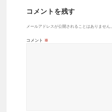
コメントを残す
メールアドレスが公開されることはありません
コメント
※