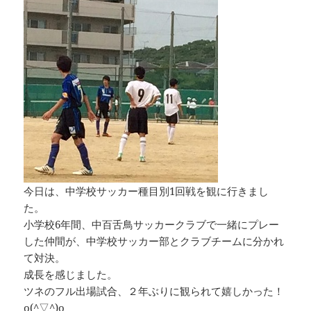
今日は、中学校サッカー種目別1回戦を観に行きまし
た。
小学校6年間、中百舌鳥サッカークラブで一緒にプレー
した仲間が、中学校サッカー部とクラブチームに分かれ
て対決。
成長を感じました。
ツネのフル出場試合、２年ぶりに観られて嬉しかった！
o(^▽^)o