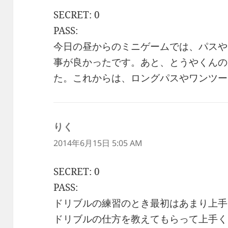
SECRET: 0
PASS:
今日の昼からのミニゲームでは、パスや
事が良かったです。あと、とうやくんの
た。これからは、ロングパスやワンツー
りく
よ
り:
2014年6月15日 5:05 AM
SECRET: 0
PASS:
ドリブルの練習のとき最初はあまり上手
ドリブルの仕方を教えてもらって上手く