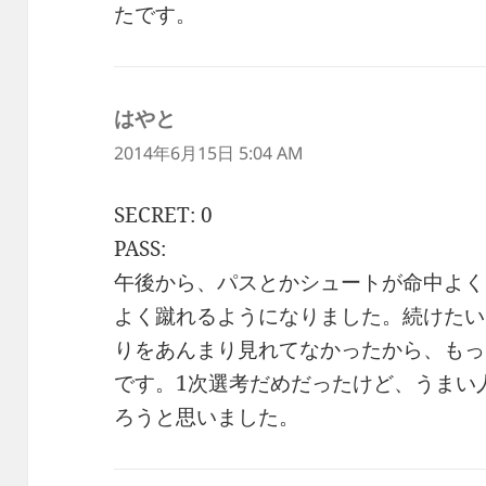
たです。
はやと
よ
り:
2014年6月15日 5:04 AM
SECRET: 0
PASS:
午後から、パスとかシュートが命中よく
よく蹴れるようになりました。続けたい
りをあんまり見れてなかったから、もっ
です。1次選考だめだったけど、うまい
ろうと思いました。