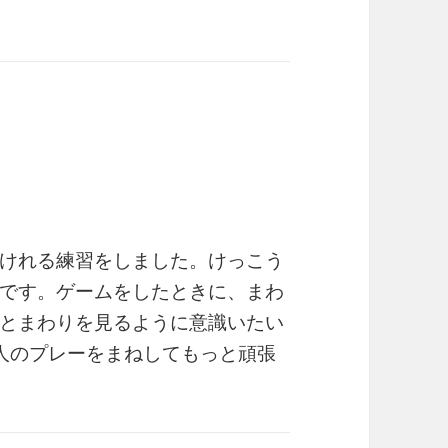
けれる練習をしました。けっこう
です。ゲームをしたときに、まわ
とまわりを見るように意識いたい
人のプレーをまねしてもっと頑張