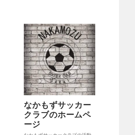
なかもずサッカー
クラブのホームペ
ージ