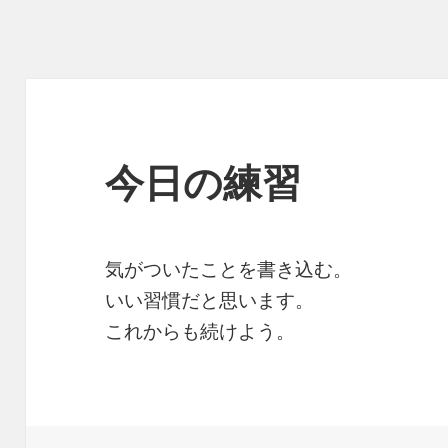
今日の練習
気がついたことを書き込む。
いい習慣だと思います。
これからも続けよう。