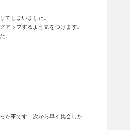
してしまいました。
グアップするよう気をつけます。
た。
った事です。次から早く集合した