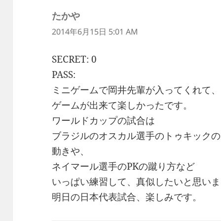
たかや
よ
り:
2014年6月15日 5:01 AM
SECRET: 0
PASS:
ミニゲームで岡井先輩が入ってくれて、
ゲームが出来て楽しかったです。
ワールドカップの試合は
ブラジルのオスカル選手のトゥキックの
動きや、
ネイマール選手のPKの蹴り方など
いっぱい練習して、真似したいと思いま
明日の日本代表試合、楽しみです。