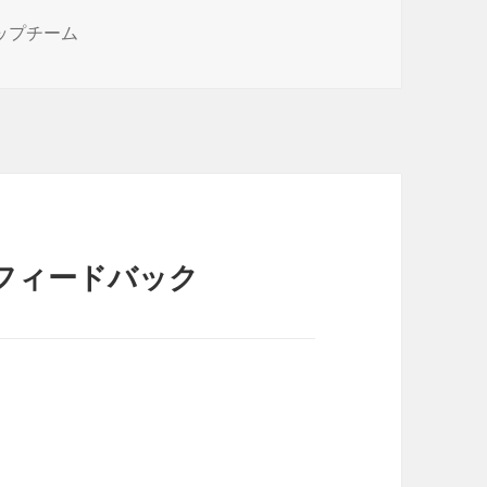
トップチーム
フィードバック