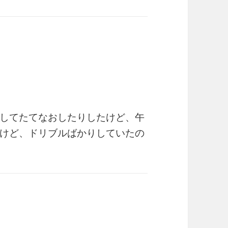
してたてなおしたりしたけど、午
けど、ドリブルばかりしていたの