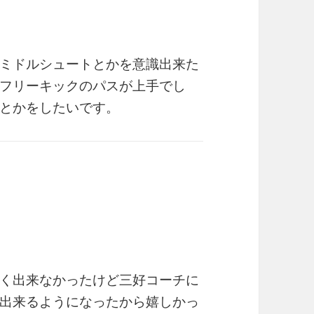
ミドルシュートとかを意識出来た
フリーキックのパスが上手でし
とかをしたいです。
く出来なかったけど三好コーチに
出来るようになったから嬉しかっ