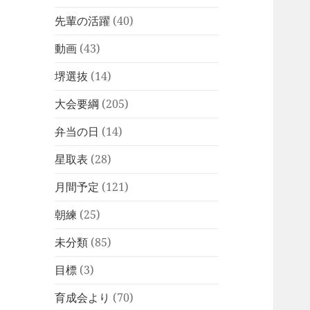
先輩の活躍
(40)
動画
(43)
堺選抜
(14)
大会要綱
(205)
弁当の日
(14)
星取表
(28)
月間予定
(121)
朝練
(25)
未分類
(85)
目標
(3)
育成会より
(70)