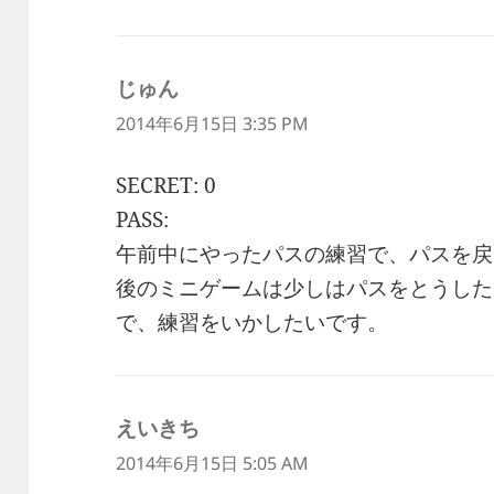
じゅん
よ
り:
2014年6月15日 3:35 PM
SECRET: 0
PASS:
午前中にやったパスの練習で、パスを戻
後のミニゲームは少しはパスをとうした
で、練習をいかしたいです。
えいきち
よ
り:
2014年6月15日 5:05 AM