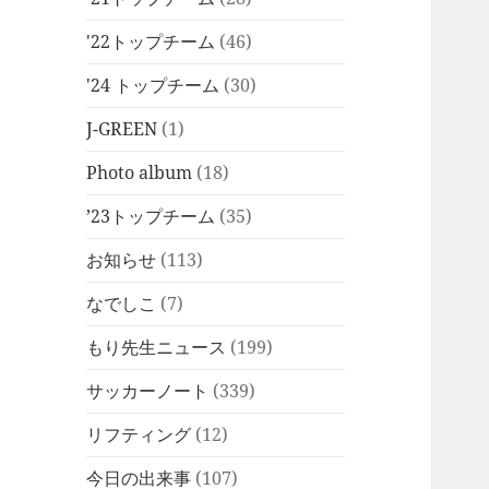
'22トップチーム
(46)
'24 トップチーム
(30)
J-GREEN
(1)
Photo album
(18)
’23トップチーム
(35)
お知らせ
(113)
なでしこ
(7)
もり先生ニュース
(199)
サッカーノート
(339)
リフティング
(12)
今日の出来事
(107)