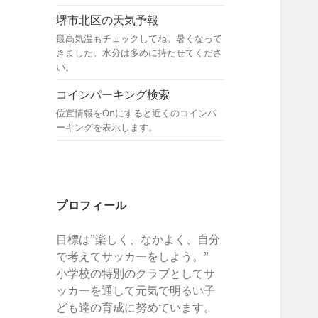
堺市北区の天気予報
最高気温もチェックしてね。暑くなって
きました。水分は多めに持たせてくださ
い。
コインパーキング検索
位置情報をOnにすると近くのコインパ
ーキングを表示します。
プロフィール
目標は”楽しく、なかよく、自分
で考えてサッカーをしよう。”
小学校の特別のクラブとしてサ
ッカーを通して元気で明るい子
ども達の育成に努めています。