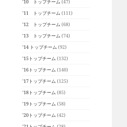
'10 トップチーム
(47)
'11 トップチーム
(111)
'12 トップチーム
(68)
'13 トップチーム
(74)
'14 トップチーム
(92)
'15トップチーム
(132)
'16トップチーム
(140)
'17トップチーム
(125)
'18トップチーム
(85)
'19トップチーム
(58)
'20トップチーム
(42)
'21トップチーム
(28)