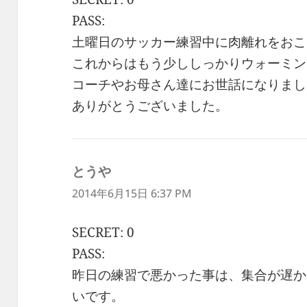
PASS:
土曜日のサッカー練習中に肉離れをおこ
これからはもう少ししっかりウォーミン
コーチやお母さん達にお世話になりまし
ありがとうございました。
とうや
よ
り:
2014年6月15日 6:37 PM
SECRET: 0
PASS:
昨日の練習で悪かった事は、集合が遅か
いです。