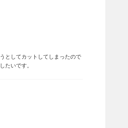
うとしてカットしてしまったので
したいです。