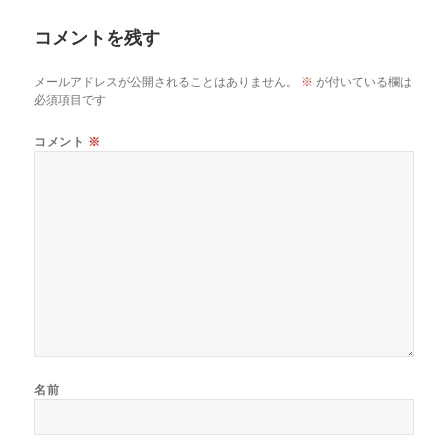
リ
コメントを残す
ー
メールアドレスが公開されることはありません。
※
が付いている欄は
必須項目です
コメント
※
名前