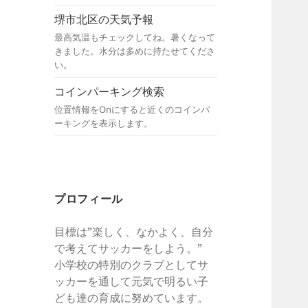
堺市北区の天気予報
最高気温もチェックしてね。暑くなって
きました。水分は多めに持たせてくださ
い。
コインパーキング検索
位置情報をOnにすると近くのコインパ
ーキングを表示します。
プロフィール
目標は”楽しく、なかよく、自分
で考えてサッカーをしよう。”
小学校の特別のクラブとしてサ
ッカーを通して元気で明るい子
ども達の育成に努めています。