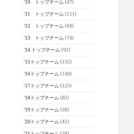
'10 トップチーム
(47)
'11 トップチーム
(111)
'12 トップチーム
(68)
'13 トップチーム
(74)
'14 トップチーム
(92)
'15トップチーム
(132)
'16トップチーム
(140)
'17トップチーム
(125)
'18トップチーム
(85)
'19トップチーム
(58)
'20トップチーム
(42)
'21トップチーム
(28)