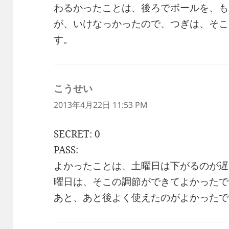
わるかったことは、後ろでボールを、も
が、いけなっかったので、つぎは、そこ
す。
こうせい
よ
り:
2013年4月22日 11:53 PM
SECRET: 0
PASS:
よかったことは、土曜日は下がるのが遅
曜日は、そこの調節ができてよかったで
あと、あと後よく使えたのがよかったで