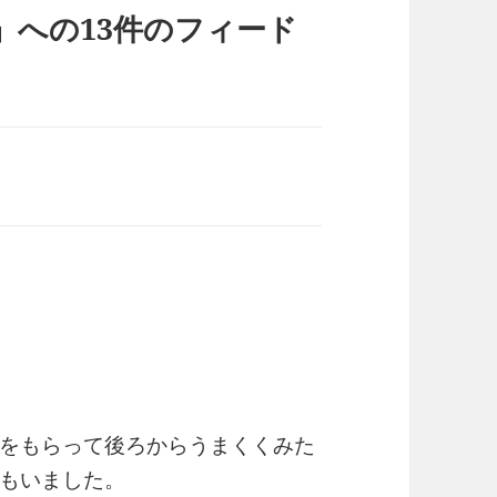
」への13件のフィード
をもらって後ろからうまくくみた
もいました。