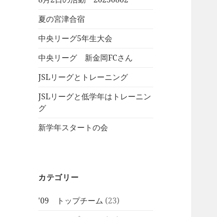
夏の宮津合宿
中央リーグ5年生大会
中央リーグ 新金岡FCさん
JSLリーグとトレーニング
JSLリーグと低学年はトレーニン
グ
新学年スタートの会
カテゴリー
'09 トップチーム
(23)