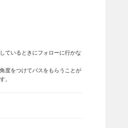
しているときにフォローに行かな
角度をつけてパスをもらうことが
す。