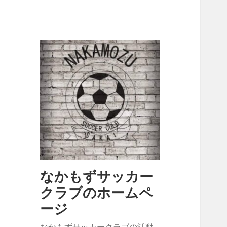
なかもずサッカー
クラブのホームペ
ージ