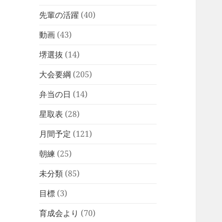
先輩の活躍
(40)
動画
(43)
堺選抜
(14)
大会要綱
(205)
弁当の日
(14)
星取表
(28)
月間予定
(121)
朝練
(25)
未分類
(85)
目標
(3)
育成会より
(70)