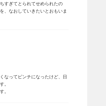
ちすぎてとられてせめられたの
を、なおしていきたいとおもいま
くなってピンチになったけど、日
す。
す。