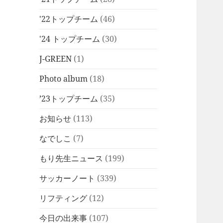
'22トップチーム
(46)
'24 トップチーム
(30)
J-GREEN
(1)
Photo album
(18)
’23トップチーム
(35)
お知らせ
(113)
なでしこ
(7)
もり先生ニュース
(199)
サッカーノート
(339)
リフティング
(12)
今日の出来事
(107)