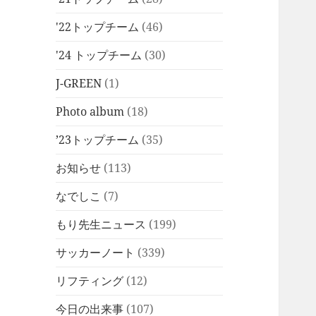
'22トップチーム
(46)
'24 トップチーム
(30)
J-GREEN
(1)
Photo album
(18)
’23トップチーム
(35)
お知らせ
(113)
なでしこ
(7)
もり先生ニュース
(199)
サッカーノート
(339)
リフティング
(12)
今日の出来事
(107)