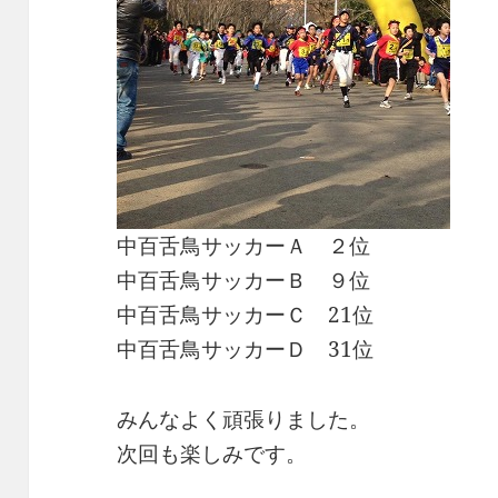
中百舌鳥サッカーＡ ２位
中百舌鳥サッカーＢ ９位
中百舌鳥サッカーＣ 21位
中百舌鳥サッカーＤ 31位
みんなよく頑張りました。
次回も楽しみです。