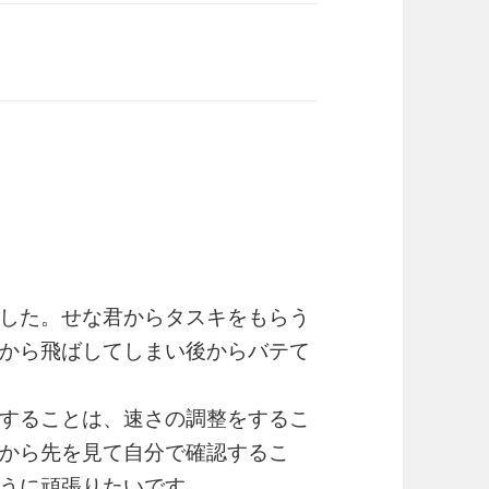
した。せな君からタスキをもらう
から飛ばしてしまい後からバテて
することは、速さの調整をするこ
から先を見て自分で確認するこ
うに頑張りたいです。