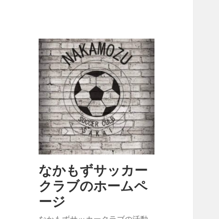
なかもずサッカー
クラブのホームペ
ージ