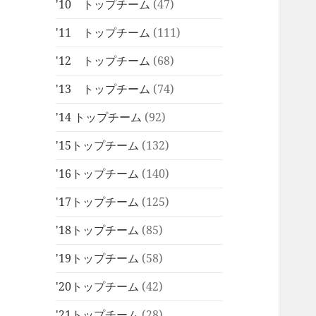
'10 トップチーム
(47)
'11 トップチーム
(111)
'12 トップチーム
(68)
'13 トップチーム
(74)
'14 トップチーム
(92)
'15トップチーム
(132)
'16トップチーム
(140)
'17トップチーム
(125)
'18トップチーム
(85)
'19トップチーム
(58)
'20トップチーム
(42)
'21トップチーム
(28)