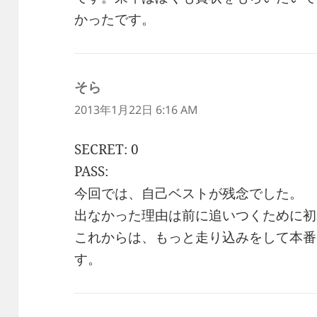
かったです。
そら
よ
り:
2013年1月22日 6:16 AM
SECRET: 0
PASS:
今回では、自己ベストが残念でした。
出なかった理由は前に追いつくために初
これからは、もっと走り込みをして本番
す。