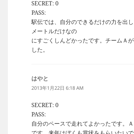
SECRET: 0
PASS:
駅伝では、自分のできるだけの力を出し
メートルだけなの
にすごくしんどかったです。チームＡが
した。
はやと
よ
り:
2013年1月22日 6:18 AM
SECRET: 0
PASS:
自分のペースで走れてよかったです。Ａ
です。来年はぼくも賞状をもらいたいで