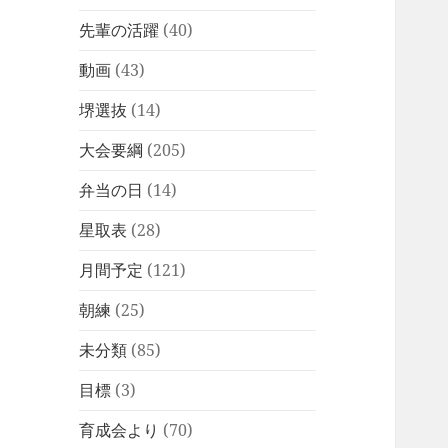
先輩の活躍
(40)
動画
(43)
堺選抜
(14)
大会要綱
(205)
弁当の日
(14)
星取表
(28)
月間予定
(121)
朝練
(25)
未分類
(85)
目標
(3)
育成会より
(70)