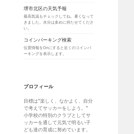
堺市北区の天気予報
最高気温もチェックしてね。暑くなって
きました。水分は多めに持たせてくださ
い。
コインパーキング検索
位置情報をOnにすると近くのコインパ
ーキングを表示します。
プロフィール
目標は”楽しく、なかよく、自分
で考えてサッカーをしよう。”
小学校の特別のクラブとしてサ
ッカーを通して元気で明るい子
ども達の育成に努めています。