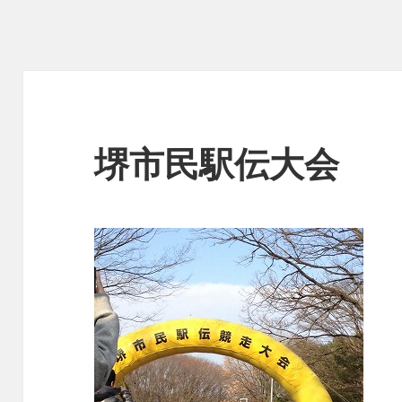
堺市民駅伝大会