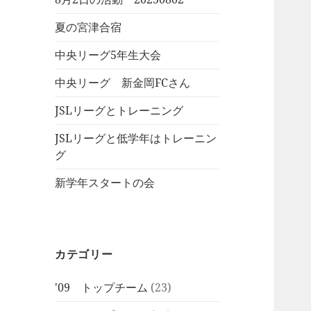
夏の宮津合宿
中央リーグ5年生大会
中央リーグ 新金岡FCさん
JSLリーグとトレーニング
JSLリーグと低学年はトレーニン
グ
新学年スタートの会
カテゴリー
'09 トップチーム
(23)