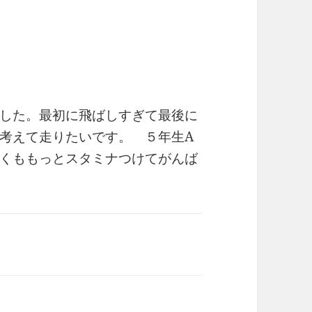
した。最初に飛ばしすぎて最後に
考えて走りたいです。 ５年生A
くももっとスタミナつけてがんば