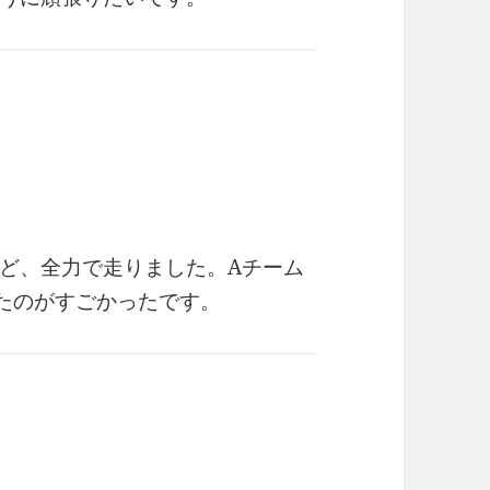
ど、全力で走りました。Aチーム
たのがすごかったです。