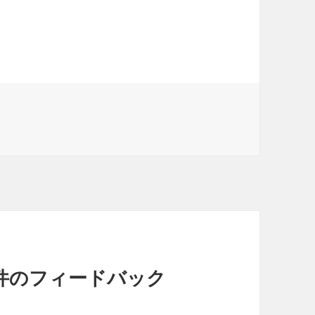
件のフィードバック