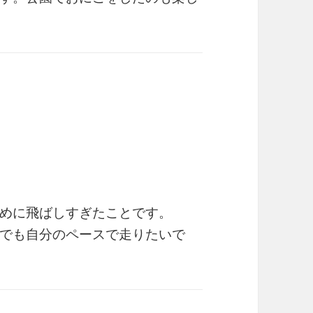
めに飛ばしすぎたことです。
でも自分のペースで走りたいで