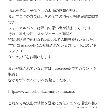
掲示板では、子供たちの沢山の感想が見れ、
またブログの方では、その全ての情報が明瞭完結に閲覧
でき
フォトアルバムには沢山の思い出が詰まっています。
それに加え今回、スケジュールの確認や
特に連絡網で便利なFacebookでの開設を行いました。
すでにFacebookにご登録されている方は、下記のアド
レスより
“いいね！”をお願いします。
また登録されていない方は、Facebookでアカウントを
取得し、
なかもずSCのページへお越しください。
http://www.facebook.com/nakamozusc
これからも沢山の情報を迅速にお伝えできる環境を整え