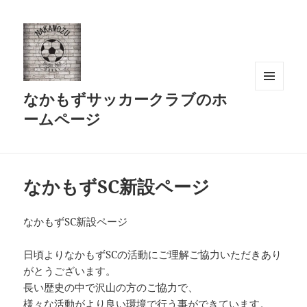
なかもずサッカークラブのホ
メニュ
ーとウ
ームページ
ィジェ
ット
なかもずSC新設ページ
なかもずSC新設ページ
日頃よりなかもずSCの活動にご理解ご協力いただきあり
がとうございます。
長い歴史の中で沢山の方のご協力で、
様々な活動がより良い環境で行う事ができています。