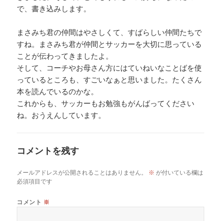
で、書き込みします。
まさみち君の仲間はやさしくて、すばらしい仲間たちで
すね。まさみち君が仲間とサッカーを大切に思っている
ことが伝わってきましたよ。
そして、コーチやお母さん方にはていねいなことばを使
っているところも、すごいなぁと思いました。たくさん
本を読んでいるのかな。
これからも、サッカーもお勉強もがんばってください
ね。おうえんしています。
コメントを残す
メールアドレスが公開されることはありません。
※
が付いている欄は
必須項目です
コメント
※