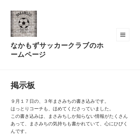
なかもずサッカークラブのホ
メニュ
ーとウ
ームページ
ィジェ
ット
掲示板
９月１７日の、３年まさみちの書き込みです。
はっとりコーチも、ほめてくださっていました。
この書き込みは、まさみちしか知らない情報がたくさん
あって、まさみちの気持ちも書かれていて、心にひびく
んです。