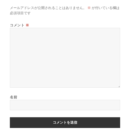
メールアドレスが公開されることはありません。
※
が付いている欄は
必須項目です
コメント
※
名前