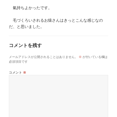
氣持ちよかったです。
毛づくろいされるお猿さんはきっとこんな感じなの
だ、と思いました。
コメントを残す
メールアドレスが公開されることはありません。
※
が付いている欄は
必須項目です
コメント
※